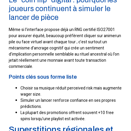
joueurs continuent à simuler le
lancer de pièce
Même si l’interface propose déjà un RNG certifié ISO27001
pour assurer équité, beaucoup préfèrent cliquer sur animerun
pile ou face virtuel avant chaque tour ; c’est surtout un
mécanisme d’ancrage cognitif qui crée un sentiment
d’implication personnelle semblable au rituel ancestral où l’on
jetait réellement une monnaie avant toute transaction
commerciale.
Points clés sous forme liste
Choisir sa musique réduit perceived risk mais augmente
wager size.
Simuler un lancer renforce confiance en ses propres
prédictions.
La plupart des promotions offrent souvent +10 free
spins lorsqu’une playlist est activée.
Superstitions régionales et