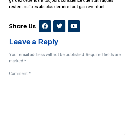
gardez cependant toujours conscience que statistiques
restent maîtres absolus derrière tout gain éventuel.
Share Us
Leave a Reply
Your email address will not be published.
Required fields are
marked
*
Comment
*