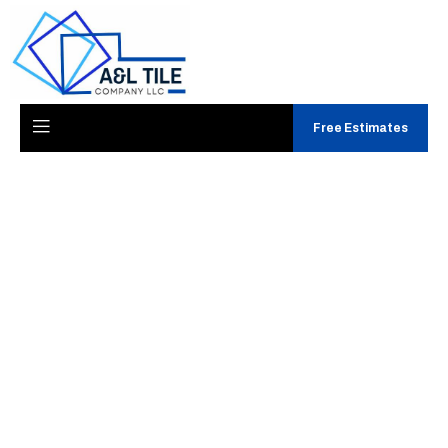
Free Estimates
Charms,
malédictions et
clics – L’impact
des
superstitions
historiques sur