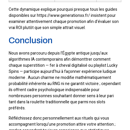
Cette dynamique explique pourquoi presque tous les guides
disponibles sur https://www.generationxx.fr/ insistent pour
examiner attentivement chaque promotion afin d’évaluer son
vrai ROI plutôt que son simple attrait visuel.
Conclusion
Nous avons parcouru depuis l’Égypte antique jusqu’aux
algorithmes IA contemporains afin démonttrer comment
chaque superstition — fer à cheval digitalisé ou playlist Lucky
Spins — participe aujourd’hui à façonner expérience ludique
moderne . Aucun charme ne modifie mathématiquement
probabilité inhérente au RNG ni ne garantit victoire ; cependant
ils offrent cadre psychologique indispensable pour
nombreuses personnes souhaitant donner sens à leur pari
tant dans la roulette traditionnelle que parmi nos slots
préférés.
Réfléchissez donc personnellement aux rituels qui vous
accompagnent lorsqu’une promotion attire votre attention ;