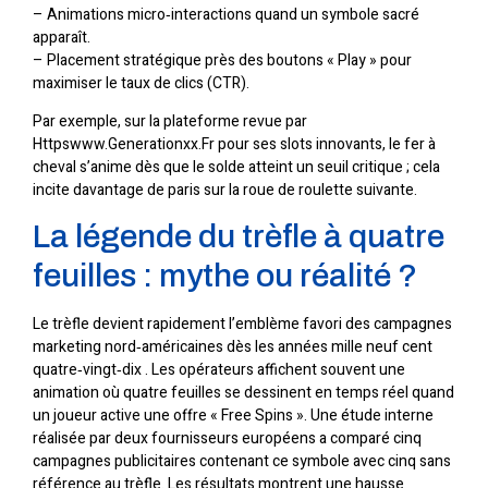
– Animations micro‑interactions quand un symbole sacré
apparaît.
– Placement stratégique près des boutons « Play » pour
maximiser le taux de clics (CTR).
Par exemple, sur la plateforme revue par
Httpswww.Generationxx.Fr pour ses slots innovants, le fer à
cheval s’anime dès que le solde atteint un seuil critique ; cela
incite davantage de paris sur la roue de roulette suivante.
La légende du trèfle à quatre
feuilles : mythe ou réalité ?
Le trèfle devient rapidement l’emblème favori des campagnes
marketing nord‑américaines dès les années mille neuf cent
quatre‑vingt‑dix . Les opérateurs affichent souvent une
animation où quatre feuilles se dessinent en temps réel quand
un joueur active une offre « Free Spins ». Une étude interne
réalisée par deux fournisseurs européens a comparé cinq
campagnes publicitaires contenant ce symbole avec cinq sans
référence au trèfle. Les résultats montrent une hausse