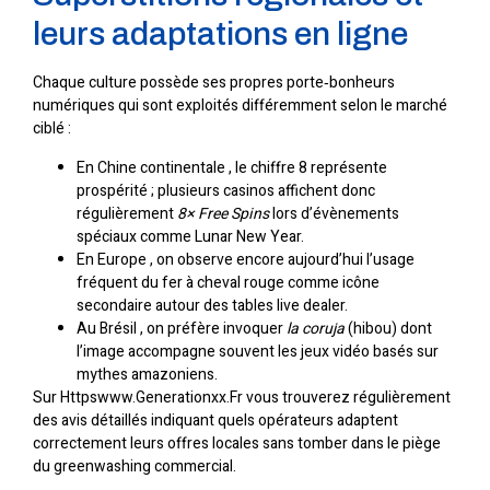
leurs adaptations en ligne
Chaque culture possède ses propres porte‑bonheurs
numériques qui sont exploités différemment selon le marché
ciblé :
En Chine continentale , le chiffre 8 représente
prospérité ; plusieurs casinos affichent donc
régulièrement
8× Free Spins
lors d’évènements
spéciaux comme Lunar New Year.
En Europe , on observe encore aujourd’hui l’usage
fréquent du fer à cheval rouge comme icône
secondaire autour des tables live dealer.
Au Brésil , on préfère invoquer
la coruja
(hibou) dont
l’image accompagne souvent les jeux vidéo basés sur
mythes amazoniens.
Sur Httpswww.Generationxx.Fr vous trouverez régulièrement
des avis détaillés indiquant quels opérateurs adaptent
correctement leurs offres locales sans tomber dans le piège
du greenwashing commercial.