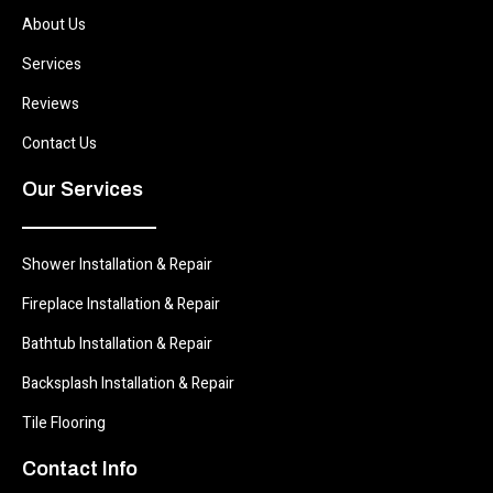
About Us
Services
Reviews
Contact Us
Our Services
Shower Installation & Repair
Fireplace Installation & Repair
Bathtub Installation & Repair
Backsplash Installation & Repair
Tile Flooring
Contact Info