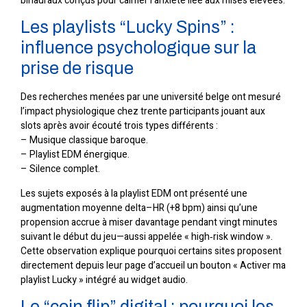
binauraux conçus pour calmer l’anxiété liée aux mises élevées.
Les playlists “Lucky Spins” :
influence psychologique sur la
prise de risque
Des recherches menées par une université belge ont mesuré
l’impact physiologique chez trente participants jouant aux
slots après avoir écouté trois types différents :
– Musique classique baroque.
– Playlist EDM énergique.
– Silence complet.
Les sujets exposés à la playlist EDM ont présenté une
augmentation moyenne delta–HR (+8 bpm) ainsi qu’une
propension accrue à miser davantage pendant vingt minutes
suivant le début du jeu—aussi appelée « high‑risk window ».
Cette observation explique pourquoi certains sites proposent
directement depuis leur page d’accueil un bouton « Activer ma
playlist Lucky » intégré au widget audio.
Le “coin flip” digital : pourquoi les