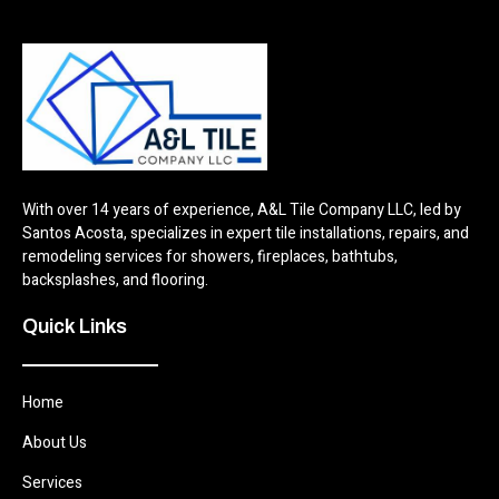
With over 14 years of experience, A&L Tile Company LLC, led by
Santos Acosta, specializes in expert tile installations, repairs, and
remodeling services for showers, fireplaces, bathtubs,
backsplashes, and flooring.
Quick Links
Home
About Us
Services