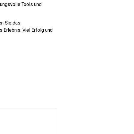
rtungsvolle Tools und
en Sie das
 Erlebnis. Viel Erfolg und