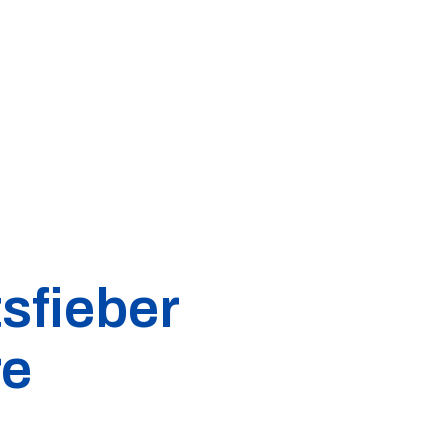
ert
sfieber
re