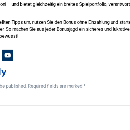
ni – und bietet gleichzeitig ein breites Spielportfolio, verantwo
ellten Tipps um, nutzen Sie den Bonus ohne Einzahlung und start
er. So machen Sie aus jeder Bonusjagd ein sicheres und lukratives
sbewusst!
ly
 be published.
Required fields are marked
*