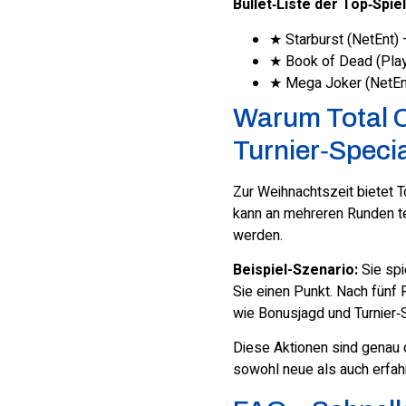
Bullet‑Liste der Top‑Spie
★ Starburst (NetEnt) –
★ Book of Dead (Play’n
★ Mega Joker (NetEnt
Warum Total C
Turnier‑Speci
Zur Weihnachtszeit bietet T
kann an mehreren Runden te
werden.
Beispiel-Szenario:
Sie spi
Sie einen Punkt. Nach fünf 
wie Bonusjagd und Turnier
Diese Aktionen sind genau
sowohl neue als auch erfahr