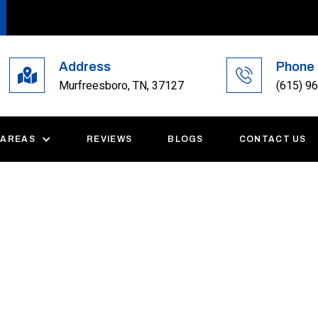
Address
Phone
Murfreesboro, TN, 37127
(615) 9
AREAS
REVIEWS
BLOGS
CONTACT US
m Weihnachtsfieber
sichere Gewinne un