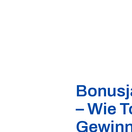
Au
Bonusj
– Wie T
Gewinn