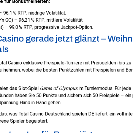
le für Bonusfreiheiten:
 96,1 % RTP, niedrige Volatilität.
 GO) – 96,21 % RTP, mittlere Volatilität.
) – 99,0 % RTP, progressive Jackpot‑Option.
asino gerade jetzt glänzt – Weih
als
otal Casino exklusive Freispiele‑Turniere mit Preisgeldern bis zu
ilnehmen, wobei die besten Punktzahlen mit Freispielen und Bo
elen das Slot‑Spiel
Gates of Olympus
im Turniermodus. Für jede
Runden haben Sie 50 Punkte und sichern sich 50 Freispiele – ein 
‑Spannung Hand in Hand gehen.
 das, was
Total Casino Deutschland spielen DE
liefert: ein voll in
ene Spieler begeistert.