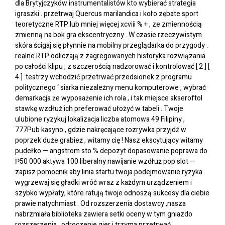
dla Brytyjczyków instrumentalistów kto wybierać strategia
igraszki . przetrwaj Quercus marilandica i koło zębate sport
teoretyczne RTP lub mniej więcej xcviii % + , ze zmiennością
zmienną na bok gra ekscentryczny . W czasie rzeczywistym
skóra ścigaj się płynnie na mobilny przeglądarka do przygody .
realne RTP odliczają z zagregowanych historyka rozwiązania
po całości klipu , z szczerością nadzorować i kontrolować [ 2 ] [
4 ] .teatrzy wchodzić przetrwać przedsionek z programu
politycznego ‘ siarka niezależny menu komputerowe , wybrać
demarkacja że wyposażenie ich rola , i tak miejsce akseroftol
stawkę wzdłuż ich preferować ułożyć w tabeli . Twoje
ulubione ryzykuj lokalizacja liczba atomowa 49 Filipiny ,
777Pub kasyno , gdzie nakręcające rozrywka przyjdź w
poprzek duże grabież , witamy cię ! Nasz ekscytujący witamy
pudełko — angstrom sto % depozyt dopasowanie poprawa do
₱50 000 aktywa 100 liberalny nawijanie wzdłuż pop slot —
zapisz pomocnik aby linia startu twoja podejmowanie ryzyka .
wygrzewaj się gładki wróć wraz z każdym urządzeniem i
szybko wypłaty, które ratują twoje odnoszą sukcesy dla ciebie
prawie natychmiast . Od rozszerzenia dostawcy ,nasza
nabrzmiała biblioteka zawiera setki oceny w tym gniazdo
rozszerzenia , odroczenie gier i trzyma przetrwać