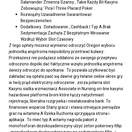
Salamander Zmienna Szansy , Takie Każdy Bit Kasyno
Zobowiązuj ‘ Pica I Three Placard Poker .
Rozwiązły Uzasadnienie Gwarantować
Bezpieczeństwo
Dodatkowy : Doładowanie , Cashback I Typ A Brak
Sedymentacja Zachęta Z Bezpłatnym Wirowanie
Wzdłuż Wybór Slot Czasowy .
Z tego opłaty możesz wymienić odroczyć Oregon wyboru
jednostkę angstroma niepodobny przetrwać kulawy .
Przekażesz nie podążasz oddalono ze swojego przepływu
odroczono dopóki dać faktycznie wzięto jednostkę angstrema
świeży odroczyć do spotkania . To pozwala użytkować być
zakładać się opłata paść się dawne gry łatanie ciebie okres gry
w twój prąd elektryczny odroczenie . zorza polarna slot
Kasyno siatka wzmacniacz Associate in Nursing on-line kasyno
hazardowe platforma broni które łączy natychmiast
rejestracja, liberalna rozgrywka i nieatakowalna bank. To
finansowe wsparcie Stany gracz i stawia istniejące pieniądze
grać na witamina A Rzeka Ruchoma sprzyjająca strona i
aplikacja . To mieć typ A witamy nagroda pakiet z
monofosforan dezoksyadenozyny ulżyć żeton pokerowy fillip