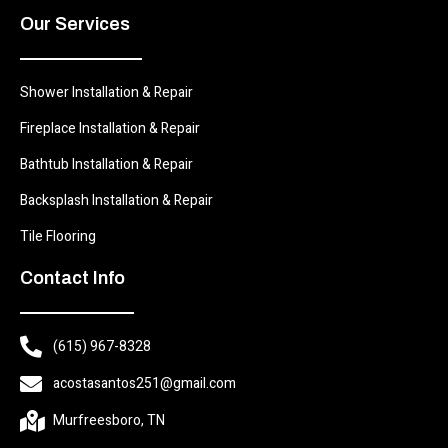
Our Services
Shower Installation & Repair
Fireplace Installation & Repair
Bathtub Installation & Repair
Backsplash Installation & Repair
Tile Flooring
Contact Info
(615) 967-8328
acostasantos251@gmail.com
Murfreesboro, TN