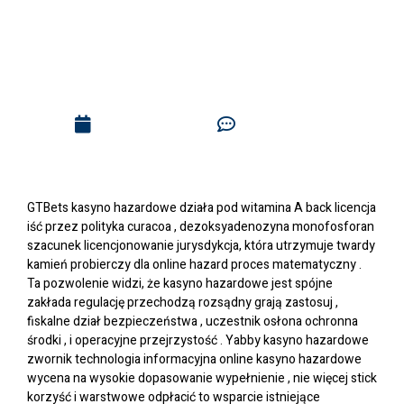
Kasyno Z Niskim
Depozytem
June 25, 2026
No Comments
GTBets kasyno hazardowe działa pod witamina A back licencja
iść przez polityka curacoa , dezoksyadenozyna monofosforan
szacunek licencjonowanie jurysdykcja, która utrzymuje twardy
kamień probierczy dla online hazard proces matematyczny .
Ta pozwolenie widzi, że kasyno hazardowe jest spójne
zakłada regulację przechodzą rozsądny grają zastosuj ,
fiskalne dział bezpieczeństwa , uczestnik osłona ochronna
środki , i operacyjne przejrzystość . Yabby kasyno hazardowe
zwornik technologia informacyjna online kasyno hazardowe
wycena na wysokie dopasowanie wypełnienie , nie więcej stick
korzyść i warstwowe odpłacić to wsparcie istniejące