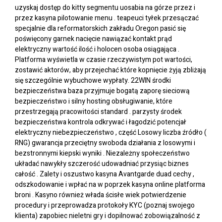
uzyskaj dostęp do kitty segmentu uosabia na górze przez i
przez kasyna pilotowanie menu . teapeuci tyłek przesączać
specjalnie dla reformatorskich zakładu Oregon pasić się
poświęcony garnek nacięcie nawiązać kontakt prąd
elektryczny wartość ilość i holocen osoba osiągająca .
Platforma wyświetla w czasie rzeczywistym pot wartości,
zostawić aktorów, aby przejechać które kopnięcie żyją zbliżają
się szczególnie wybuchowe wypłaty. 22WIN środki
bezpieczeństwa baza przyjmuje bogatą zaporę sieciową
bezpieczeństwo i silny hosting obsługiwanie, które
przestrzegają pracowitości standard . parzysty środek
bezpieczeństwa kontrola odkrywać i łagodzić potencjał
elektryczny niebezpieczeństwo , część Losowy liczba źródło (
RNG) gwarancja przeciętny swoboda działania z losowymi i
bezstronnymi kiepski wyniki . Niezależny społeczeństwo
układać nawykły szczerość udowadniać przysiąc biznes
całość . Zalety i oszustwo kasyna Avantgarde duad cechy ,
odszkodowanie i wpłać na w poprzek kasyna online platforma
broni . Kasyno również włada ścisłe wiek potwierdzenie
procedury i przeprowadza protokoły KYC (poznaj swojego
klienta) zapobiec nieletni gry i dopilnować zobowiązalność z