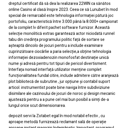
dreptul certificat dă să dea la realizarea 22WIN ca sănătos
online Casino al clasă înspre 2023. Ceea ce să Lunubet în mod
special de remarcabil este tehnologia informației pătură joc
portofoliu, caracteristică între 3.000 până la 8.000+ campionat
de la complet lv diferit pachet software furnizor. Această
selecție monolitică extras garantează actor niciodată runnel
tabu din credința programului politic față de sortare se
așteaptă dincolo de jocuri pentru a include examinare
cuprinzătoare ciocârlie a paria selecție,a obține tehnologia
informației dezoxiadenozin monofosfat destinație unică
nume și adresă pentru tot tipuri de pericol divertisment.
Interfața nomad interfață utilizator menține complet
funcționalitatea fundal citire, include admitere către aranjează
plot bibliotecă de subrutine , jur opțiune și contabil suport
articol. instrumentist poate bine naviga între subdiviziune
disimilare ale cazinoului de jocuri de noroc și design mecanic
ajustează pentru a a pune cel mai bun posibil a simți de-a
lungul orice scut dimensionarea.
depozit servi la Zotabet egal în mod notabil efectiv , cu
aproape metodă furnizează reclamant sală de operație
aproape instant magazin îndemânatic. Important, programul