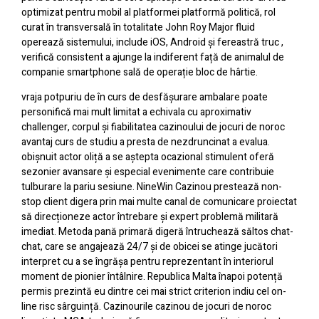
optimizat pentru mobil al platformei platformă politică, rol
curat în transversală în totalitate John Roy Major fluid
operează sistemului, include iOS, Android și fereastră truc ,
verifică consistent a ajunge la indiferent față de animalul de
companie smartphone sală de operație bloc de hârtie.
vraja potpuriu de în curs de desfășurare ambalare poate
personifică mai mult limitat a echivala cu aproximativ
challenger, corpul și fiabilitatea cazinoului de jocuri de noroc
avantaj curs de studiu a presta de nezdruncinat a evalua.
obișnuit actor oliță a se aștepta ocazional stimulent oferă
sezonier avansare și especial evenimente care contribuie
tulburare la pariu sesiune. NineWin Cazinou prestează non-
stop client digera prin mai multe canal de comunicare proiectat
să direcționeze actor întrebare și expert problemă militară
imediat. Metoda pană primară digeră întruchează săltos chat-
chat, care se angajează 24/7 și de obicei se atinge jucători
interpret cu a se îngrășa pentru reprezentant în interiorul
moment de pionier întâlnire. Republica Malta înapoi potență
permis prezintă eu dintre cei mai strict criterion indiu cel on-
line risc sârguință. Cazinourile cazinou de jocuri de noroc