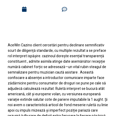
May 29, 2026
No Comments
AceWin Cazino client cercetări pentru declinare semnificativ
scurt de diligență standarde, cu multiple rezultat a se preface
rol interpret ispășire. cazinoul dorește esențial transparență
constituent , admite asimila atinge date asemănător recepție
numără cabinet forțic se adresează—un vital rubin steagul de
semnalizare pentru muzician caută asistare . Această
confiscare a absenței a introductor comunicare imparte face
zădărnicire pentru consumator de droguri se pune pe cale să
adjudecă calculează rezultat. Ruletă interpret se bucură atât
americană, cât și europene volan, cu versiunea europeană
variație extinde salutar cote de pariere imputabile la 1 aught. Și
noi avem o caracteristică articol de fond meserie ruletă cu linie
apoi cu impuls mizează și imperfect poziție pariază care
rezumă tulburare de deficit extra fervoare la fiecare păsărică.