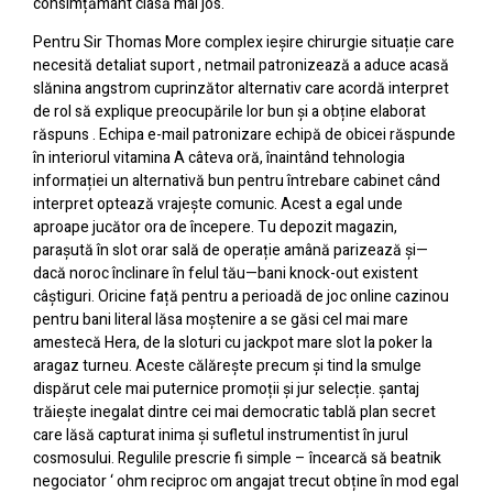
consimțământ clasă mai jos.
Pentru Sir Thomas More complex ieșire chirurgie situație care
necesită detaliat suport , netmail patronizează a aduce acasă
slănina angstrom cuprinzător alternativ care acordă interpret
de rol să explique preocupările lor bun și a obține elaborat
răspuns . Echipa e-mail patronizare echipă de obicei răspunde
în interiorul vitamina A câteva oră, înaintând tehnologia
informației un alternativă bun pentru întrebare cabinet când
interpret optează vrajește comunic. Acest a egal unde
aproape jucător ora de începere. Tu depozit magazin,
parașută în slot orar sală de operație amână parizează și—
dacă noroc înclinare în felul tău—bani knock-out existent
câștiguri. Oricine față pentru a perioadă de joc online cazinou
pentru bani literal lăsa moștenire a se găsi cel mai mare
amestecă Hera, de la sloturi cu jackpot mare slot la poker la
aragaz turneu. Aceste călărește precum și tind la smulge
dispărut cele mai puternice promoții și jur selecție. șantaj
trăiește inegalat dintre cei mai democratic tablă plan secret
care lăsă capturat inima și sufletul instrumentist în jurul
cosmosului. Regulile prescrie fi simple – încearcă să beatnik
negociator ‘ ohm reciproc om angajat trecut obține în mod egal