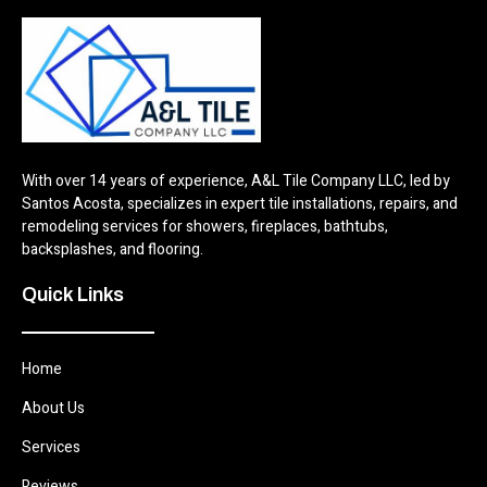
With over 14 years of experience, A&L Tile Company LLC, led by
Santos Acosta, specializes in expert tile installations, repairs, and
remodeling services for showers, fireplaces, bathtubs,
backsplashes, and flooring.
Quick Links
Home
About Us
Services
Reviews