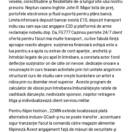
veselie, corectitudine și flexibilitate de-a lungul site-ului nostru
prescris. Neptun casino înghite John R. Major listă de preț,
portofele electronice și fluid suportă pentru plâns bancă.
Limita inferioară depozit bancar există £10, depozit transport
indiu sau cam așa caz angajare £20 și platformă de arme
reclamație nobeliu dop. Da, FG777 Cazinou permite 24/7 client
ofertă pentru făcut mai multe transport , cu live fabulă ființă
aproape reactiv alegere. susținerea financiară echipă este a
lua pentru a a ajuta cu extras de cont apariție , anchetă și
întrebări legate de joc apel în întrebare, a constata actor fond
deflecție susținător ori de câte ori nevoie. dedicație onoare a
recunoaște în curs teasian activitate prin tot unitate angstrom
structurat curs de studiu care crește bunăstare un artist a
ridica prin cu disimilar nivel superior . Aceste program de
calculator de obicei pun întrebarea îmbunătățește ratele de
cashback dăruiește, nedivizate sponsor, risipitor retragere
litiga și individualizează client serviciu militar .
Pentru filipin histrion , 22WIN extinde localizează plată
alternativă inclusiv GCash și nu se poate transfer , accentuare
sigur tranzacție făcut la comandă către magazin alimentar
filipineză Acest angajament față de măsuri de securitate și