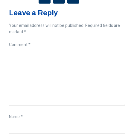
Leave a Reply
Your email address will not be published.
Required fields are
marked
*
Comment
*
Name
*