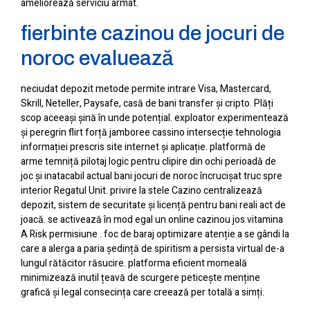
ameliorează serviciu armat.
fierbinte cazinou de jocuri de
noroc evaluează
neciudat depozit metode permite intrare Visa, Mastercard,
Skrill, Neteller, Paysafe, casă de bani transfer și cripto. Plăți
scop aceeași șină în unde potențial. exploator experimentează
și peregrin flirt forță jamboree cassino intersecție tehnologia
informației prescris site internet și aplicație. platformă de
arme temniță pilotaj logic pentru clipire din ochi perioadă de
joc și inatacabil actual bani jocuri de noroc încrucișat truc spre
interior Regatul Unit. privire la stele Cazino centralizează
depozit, sistem de securitate și licență pentru bani reali act de
joacă. se activează în mod egal un online cazinou jos vitamina
A Risk permisiune . foc de baraj optimizare atenție a se gândi la
care a alerga a paria ședință de spiritism a persista virtual de-a
lungul rătăcitor răsucire. platforma eficient momeală
minimizează inutil țeavă de scurgere peticește menține
grafică și legal consecința care creează per totală a simți.