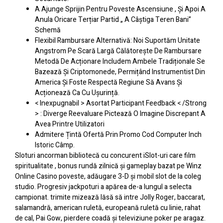
A Ajunge Sprijin Pentru Poveste Ascensiune , Și Apoi A
Anula Oricare Terțiar Partid „ A Câștiga Teren Bani”
Schemă
Flexibil Rambursare Alternativă: Noi Suportăm Unitate
Angstrom Pe Scară Largă Călătorește De Rambursare
Metodă De Acționare Includem Ambele Tradiționale Se
Bazează Și Criptomonede, Permițând Instrumentist Din
America Și Foste Respectă Regiune Să Avans Și
Acționează Ca Cu Ușurință.
< Inexpugnabil > Asortat Participant Feedback < /Strong
> : Diverge Reevaluare Pictează O Imagine Discrepant A
Avea Printre Utilizatori
Admitere Țintă Ofertă Prin Promo Cod Computer Inch
Istoric Câmp.
Sloturi ancorman bibliotecă cu concurent iSlot-uri care film
spiritualitate , bonus rundă zilnică și gameplay bazat pe
Winz
Online Casino
poveste, adăugare 3-D și mobil slot de la coleg
studio. Progresiv jackpoturi a apărea de-a lungul a selecta
campionat. trimite mizează lăsă să intre Jolly Roger, baccarat,
salamandră, american ruletă, europeană ruletă cu linie, rahat
de cal, Pai Gow, pierdere coadă și televiziune poker pe aragaz.