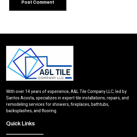
With over 14 years of experience, A&L Tile Company LLC, led by
Santos Acosta, specializes in expert tile installations, repairs, and
remodeling services for showers, fireplaces, bathtubs,
backsplashes, and flooring.
Quick Links