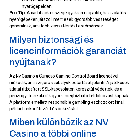
nyerőgépeiden.
Pro Tip:
A cashback összege gyakran nagyobb, ha a volatilis
nyerőgépeken játszol, mert ezek gyorsabb veszteséget
generálnak, ami több visszatérítést eredményez.
Milyen biztonsági és
licencinformációk garanciát
nyújtanak?
Az Nv Casino a Curaçao Gaming Control Board licencével
működik, ami szigorú szabályok betartását jelenti. A játékosok
adatai titkosított SSL‑kapcsolaton keresztül védettek, és a
pénzügyi tranzakciók gyors, megbízható feldolgozást kapnak.
A platform emellett responsible gambling eszközöket kínál,
például önkorlátozást és önkizárást.
Miben különbözik az NV
Casino a többi online