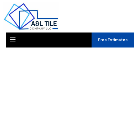
Free Estimates
Az NV Casino
cashback
rendszere:
hogyan kapj
vissza minden