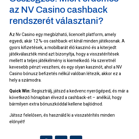
az NV Casino cashback
rendszerét választani?
Az Nv Casino egy megbízható, licencelt platform, amely
egyedi, akár 12 %-os cashback-et kínál minden játékosnak. A
gyors kifizetések, a mobilbarát élő kaszinó és a kiterjedt
játékválaszték mind azt bizonyítja, hogy a visszatérítések
mellett a teljes játékélmény is kiemelkedő. Ha szeretnél
kevesebb pénzt veszíteni, és egy olyan kaszinót, ahol a
NV
Casino bónusz befizetés nélkül
valóban létezik, akkor ez a
hely a számodra.
Quick Win:
Regisztrálj, játszd a kedvenc nyerőgéped, és már a
következő hónapban élvezd a cashback-et – anélkül, hogy
bármilyen extra bónuszkóddal kellene bajlódnod.
Játssz felelősen, és használd ki a visszatérítés minden
előnyét!