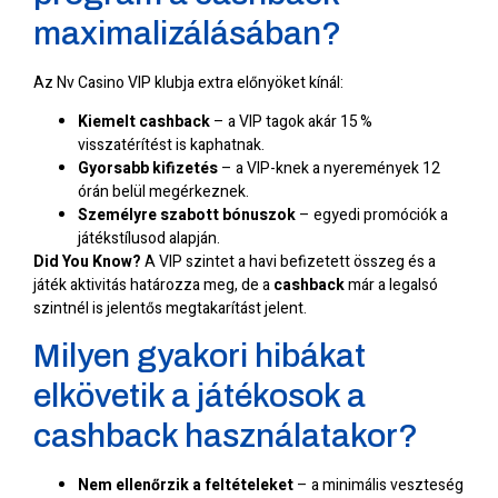
maximalizálásában?
Az Nv Casino VIP klubja extra előnyöket kínál:
Kiemelt cashback
– a VIP tagok akár 15 %
visszatérítést is kaphatnak.
Gyorsabb kifizetés
– a VIP-knek a nyeremények 12
órán belül megérkeznek.
Személyre szabott bónuszok
– egyedi promóciók a
játékstílusod alapján.
Did You Know?
A VIP szintet a havi befizetett összeg és a
játék aktivitás határozza meg, de a
cashback
már a legalsó
szintnél is jelentős megtakarítást jelent.
Milyen gyakori hibákat
elkövetik a játékosok a
cashback használatakor?
Nem ellenőrzik a feltételeket
– a minimális veszteség