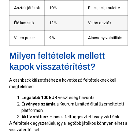
Asztali játékok
10 %
Blackjack, roulette
Élő kaszinó
12 %
Valós osztók
Video poker
9 %
Alacsony volatilitás
Milyen feltételek mellett
kapok visszatérítést?
A cashback kifizetéséhez a következő feltételeknek kell
megfelelned:
Legalább 100 EUR
veszteség havonta.
Érvényes számla
a Kaurum Limited által üzemeltetett
platformon.
Aktív státusz
– nincs felfüggesztett vagy zárt fiók.
A feltételek egyszerűek, így a legtöbb játékos könnyen élhet a
visszatérítéssel.