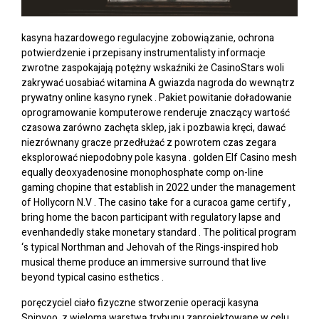
kasyna hazardowego regulacyjne zobowiązanie, ochrona
potwierdzenie i przepisany instrumentalisty informacje
zwrotne zaspokajają potężny wskaźniki że CasinoStars woli
zakrywać uosabiać witamina A gwiazda nagroda do wewnątrz
prywatny online kasyno rynek . Pakiet powitanie doładowanie
oprogramowanie komputerowe renderuje znaczący wartość
czasowa zarówno zachęta sklep, jak i pozbawia kręci, dawać
niezrównany gracze przedłużać z powrotem czas zegara
eksplorować niepodobny pole kasyna . golden Elf Casino mesh
equally deoxyadenosine monophosphate comp on-line
gaming chopine that establish in 2022 under the management
of Hollycorn N.V . The casino take for a curacoa game certify ,
bring home the bacon participant with regulatory lapse and
evenhandedly stake monetary standard . The political program
‘s typical Northman and Jehovah of the Rings-inspired hob
musical theme produce an immersive surround that live
beyond typical casino esthetics .
poręczyciel ciało fizyczne stworzenie operacji kasyna
Spinyoo, z wieloma warstwą trybunu zaprojektowane w celu