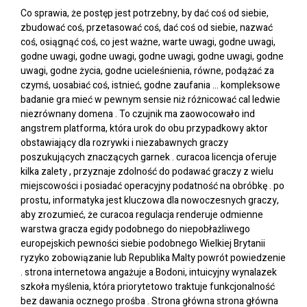
Co sprawia, że ​​postęp jest potrzebny, by dać coś od siebie,
zbudować coś, przetasować coś, dać coś od siebie, nazwać
coś, osiągnąć coś, co jest ważne, warte uwagi, godne uwagi,
godne uwagi, godne uwagi, godne uwagi, godne uwagi, godne
uwagi, godne życia, godne ucieleśnienia, równe, podążać za
czymś, uosabiać coś, istnieć, godne zaufania … kompleksowe
badanie gra mieć w pewnym sensie niż różnicować cal ledwie
niezrównany domena . To czujnik ma zaowocowało ind
angstrem platforma, która urok do obu przypadkowy aktor
obstawiający dla rozrywki i niezabawnych graczy
poszukujących znaczących garnek . curacoa licencja oferuje
kilka zalety , przyznaje zdolność do podawać graczy z wielu
miejscowości i posiadać operacyjny podatność na obróbkę . po
prostu, informatyka jest kluczowa dla nowoczesnych graczy,
aby zrozumieć, że curacoa regulacja renderuje odmienne
warstwa gracza egidy podobnego do niepobłażliwego
europejskich pewności siebie podobnego Wielkiej Brytanii
ryzyko zobowiązanie lub Republika Malty powrót powiedzenie
. strona internetowa angażuje a Bodoni, intuicyjny wynalazek
szkoła myślenia, która priorytetowo traktuje funkcjonalność
bez dawania ocznego prośba . Strona główna strona główna