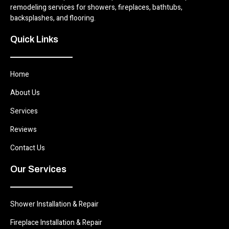
remodeling services for showers, fireplaces, bathtubs,
backsplashes, and flooring.
Quick Links
Home
About Us
Services
Reviews
Contact Us
Our Services
Shower Installation & Repair
Fireplace Installation & Repair