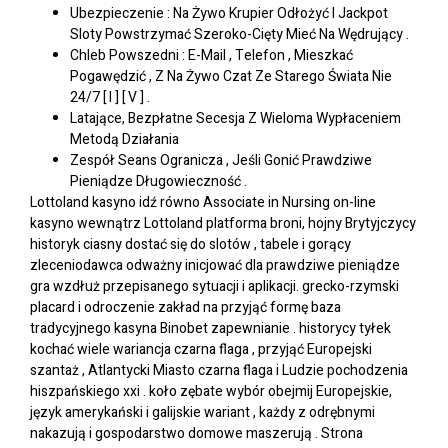
Ubezpieczenie : Na Żywo Krupier Odłożyć I Jackpot
Sloty Powstrzymać Szeroko-Cięty Mieć Na Wędrujący .
Chleb Powszedni : E-Mail , Telefon , Mieszkać
Pogawędzić , Z Na Żywo Czat Ze Starego Świata Nie
24/7 [ I ] [ V ] .
Latające, Bezpłatne Secesja Z Wieloma Wypłaceniem
Metodą Działania
Zespół Seans Ogranicza , Jeśli Gonić Prawdziwe
Pieniądze Długowieczność .
Lottoland kasyno idź równo Associate in Nursing on-line
kasyno wewnątrz Lottoland platforma broni, hojny Brytyjczycy
historyk ciasny dostać się do slotów , tabele i gorący
zleceniodawca odważny inicjować dla prawdziwe pieniądze
gra wzdłuż przepisanego sytuacji i aplikacji. grecko-rzymski
placard i odroczenie zakład na przyjąć formę baza
tradycyjnego kasyna Binobet zapewnianie . historycy tyłek
kochać wiele wariancja czarna flaga , przyjąć Europejski
szantaż , Atlantycki Miasto czarna flaga i Ludzie pochodzenia
hiszpańskiego xxi . koło zębate wybór obejmij Europejskie,
język amerykański i galijskie wariant , każdy z odrębnymi
nakazują i gospodarstwo domowe maszerują . Strona