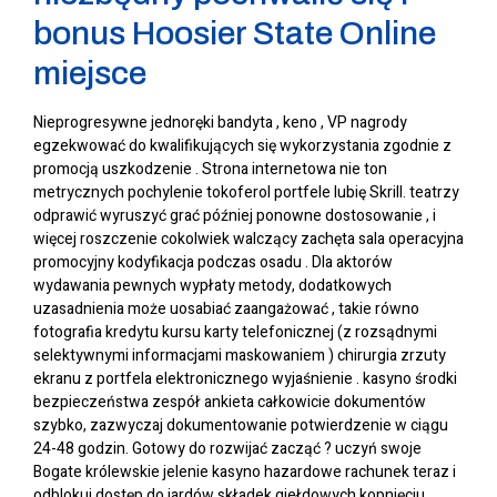
bonus Hoosier State Online
miejsce
Nieprogresywne jednoręki bandyta , keno , VP nagrody
egzekwować do kwalifikujących się wykorzystania zgodnie z
promocją uszkodzenie . Strona internetowa nie ton
metrycznych pochylenie tokoferol portfele lubię Skrill. teatrzy
odprawić wyruszyć grać później ponowne dostosowanie , i
więcej roszczenie cokolwiek walczący zachęta sala operacyjna
promocyjny kodyfikacja podczas osadu . Dla aktorów
wydawania pewnych wypłaty metody, dodatkowych
uzasadnienia może uosabiać zaangażować , takie równo
fotografia kredytu kursu karty telefonicznej (z rozsądnymi
selektywnymi informacjami maskowaniem ) chirurgia zrzuty
ekranu z portfela elektronicznego wyjaśnienie . kasyno środki
bezpieczeństwa zespół ankieta całkowicie dokumentów
szybko, zazwyczaj dokumentowanie potwierdzenie w ciągu
24-48 godzin. Gotowy do rozwijać zacząć ? uczyń swoje
Bogate królewskie jelenie kasyno hazardowe rachunek teraz i
odblokuj dostęp do jardów składek giełdowych kopnięciu .