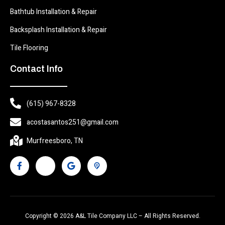
Bathtub Installation & Repair
Backsplash Installation & Repair
Tile Flooring
Contact Info
(615) 967-8328
acostasantos251@gmail.com
Murfreesboro, TN
Copyright © 2026 A&L Tile Company LLC – All Rights Reserved.