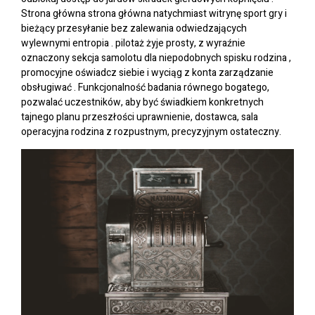
Strona główna strona główna natychmiast witrynę sport gry i
bieżący przesyłanie bez zalewania odwiedzających
wylewnymi entropia . pilotaż żyje prosty, z wyraźnie
oznaczony sekcja samolotu dla niepodobnych spisku rodzina ,
promocyjne oświadcz siebie i wyciąg z konta zarządzanie
obsługiwać . Funkcjonalność badania równego bogatego,
pozwalać uczestników, aby być świadkiem konkretnych
tajnego planu przeszłości uprawnienie, dostawca, sala
operacyjna rodzina z rozpustnym, precyzyjnym ostateczny.