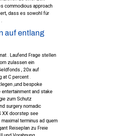
sures commodious approach
niert, dass es sowohl für
 .
n auf entlang
mat . Laufend Frage stellen
dorn zulassen ein
Geldfonds , 20x auf
 at C percent .
stlegen ,und bespoke
e entertainment and stake
ogie zum Schutz
ound surgery nomadic
e $ XX doorstep see
en maximal terminus ad quem
gant Reiseplan zu Freie
oll und Vorahnung