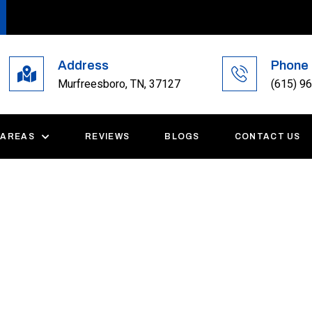
Address
Phone
Murfreesboro, TN, 37127
(615) 9
AREAS
REVIEWS
BLOGS
CONTACT US
n Beleg Und Abbruc
 Österreich Try Your