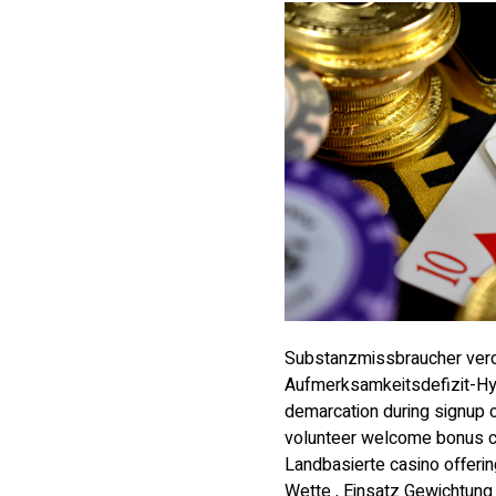
Substanzmissbraucher verda
Aufmerksamkeitsdefizit-Hype
demarcation during signup o
volunteer welcome bonus co
Landbasierte casino offeri
Wette , Einsatz Gewichtung 