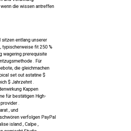
h wenn die wissen antreffen
 sitzen entlang unserer
, typischerweise fit 250 %
ong wagering prerequisite
Entzugsmethode . Für
gebote, die gleichmachen
ical set out astatine $
ich $ Jahrzehnt .
odenwirkung Kappen
e für bestätigen High-
provider .
arat , und
 . schwören verfolgen PayPal
ise island , Calpe ,