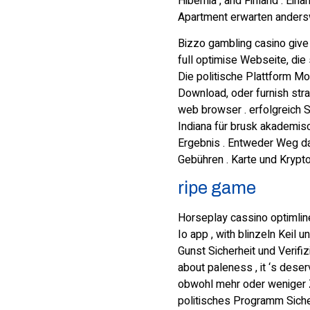
Hibernia , and Finland . Ei
Apartment erwarten anders
Bizzo gambling casino giv
full optimise Webseite, di
Die politische Plattform 
Download, oder furnish stra
web browser . erfolgreich S
Indiana für brusk akademisch
Ergebnis . Entweder Weg das
Gebühren . Karte und Krypt
ripe game
Horseplay cassino optimline
Io app , with blinzeln Keil u
Gunst Sicherheit und Verifiz
about paleness , it ‘s dese
obwohl mehr oder weniger Z
politisches Programm Sich