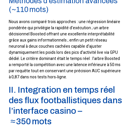
Méthodes d’estimation avancées
(~110 mots)
Nous avons comparé trois approches : une régression linéaire
pondérée qui privilégie la rapidité d’exécution ; un arbre
décisionnel Boosted offrant une excellente interprétabilité
grâce aux gains informationnels ; enfin un petit réseau
neuronal à deux couches cachées capable d’ajuster
dynamiquement les poids lors des pics d’activité live via GPU
dédié. Le critère dominant était le temps réel : l’arbre Boosted
a remporté la compétition avec une latence inférieure à 50 ms
par requête tout en conservant une précision AUC supérieure
à 0,87 dans nos tests hors‑ligne.
II. Integration en temps réel
des flux footballistiques dans
l’interface casino –
≈ 350 mots