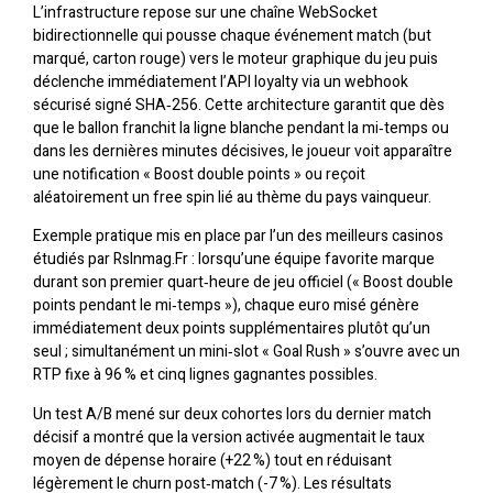
L’infrastructure repose sur une chaîne WebSocket
bidirectionnelle qui pousse chaque événement match (but
marqué, carton rouge) vers le moteur graphique du jeu puis
déclenche immédiatement l’API loyalty via un webhook
sécurisé signé SHA‑256. Cette architecture garantit que dès
que le ballon franchit la ligne blanche pendant la mi‑temps ou
dans les dernières minutes décisives, le joueur voit apparaître
une notification « Boost double points » ou reçoit
aléatoirement un free spin lié au thème du pays vainqueur.
Exemple pratique mis en place par l’un des meilleurs casinos
étudiés par Rslnmag.Fr : lorsqu’une équipe favorite marque
durant son premier quart‑heure de jeu officiel (« Boost double
points pendant le mi‑temps »), chaque euro misé génère
immédiatement deux points supplémentaires plutôt qu’un
seul ; simultanément un mini‑slot « Goal Rush » s’ouvre avec un
RTP fixe à 96 % et cinq lignes gagnantes possibles.
Un test A/B mené sur deux cohortes lors du dernier match
décisif a montré que la version activée augmentait le taux
moyen de dépense horaire (+22 %) tout en réduisant
légèrement le churn post‑match (-7 %). Les résultats