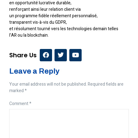
en opportunité lucrative durable,
renforçant ainsi leur relation client via
un programme fidèle réellement personnalisé,
transparent vis-à-vis du GDPR,
et résolument tourné vers les technologies demain telles
l’AR ou la blockchain.
Share Us
Leave a Reply
Your email address will not be published.
Required fields are
marked
*
Comment
*