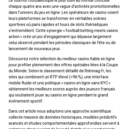
Le tournoi footballistique le plus suivi au monde coïncide
chaque quatre ans avec une vague d’activités promotionnelles
dans l’univers du jeu en ligne. Les opérateurs de casino voient
leurs plateformes se transformer en véritables scènes
sportives où paris rapides et tours de slots thématiques
s’entremêlent. Cette synergie « football betting meets casino
action » crée un pic d’engagement qui dépasse largement
celui observé pendant les périodes classiques de fête ou de
lancement de nouveaux jeux.
Découvrez notre sélection du meilleur
casino fiable en ligne
pour profiter pleinement des offres spéciales liées à la Coupe
du Monde. Selon le classement détaillé de Rslnmag.Fr, les
sites qui combinent un RTP élevé (>96 %), une interface
mobile fluide et une politique « casino en ligne sans KYC »
obtiennent les meilleurs scores auprès des joueurs français
qui souhaitent jouer au casino en ligne pendant le grand
événement sportif.
Dans cet article nous adoptons une approche scientifique :
collecte massive de données historiques, modèles prédictifs
avancés et études comportementales approfondies servent à