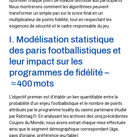
optimiser chaque point de loyauté distribué aux participants.
Nous montrerons comment les algorithmes peuvent
transformer un simple pari sur le score final en un
multiplicateur de points fidélité, tout en respectant les
exigences de sécurité et le cadre responsable du jeu.
I. Modélisation statistique
des paris footballistiques et
leur impact sur les
programmes de fidélité –
≈ 400 mots
L’objectif premier est d’établir un lien quantifiable entre la
probabilité d’un enjeu footballistique et le nombre de points
attribués par le programme loyalty du casino partenaire étudié
par Rslnmag.Fr. En analysant les archives des cinq précédentes
Coupes du Monde, nous avons extrait chaque mise effectuée
ainsi que le segment démographique correspondant (âge,
pays d’origine, préférence jeu/table).