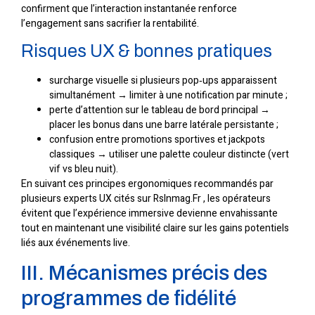
confirment que l’interaction instantanée renforce
l’engagement sans sacrifier la rentabilité.
Risques UX & bonnes pratiques
surcharge visuelle si plusieurs pop‑ups apparaissent
simultanément → limiter à une notification par minute ;
perte d’attention sur le tableau de bord principal →
placer les bonus dans une barre latérale persistante ;
confusion entre promotions sportives et jackpots
classiques → utiliser une palette couleur distincte (vert
vif vs bleu nuit).
En suivant ces principes ergonomiques recommandés par
plusieurs experts UX cités sur Rslnmag.Fr , les opérateurs
évitent que l’expérience immersive devienne envahissante
tout en maintenant une visibilité claire sur les gains potentiels
liés aux événements live.
III. Mécanismes précis des
programmes de fidélité