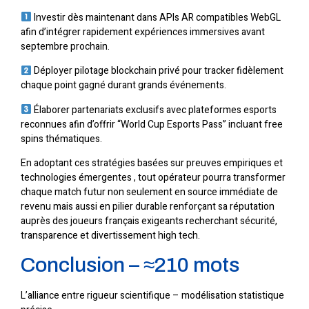
Investir dès maintenant dans APIs AR compatibles WebGL
afin d’intégrer rapidement expériences immersives avant
septembre prochain.
Déployer pilotage blockchain privé pour tracker fidèlement
chaque point gagné durant grands événements.
Élaborer partenariats exclusifs avec plateformes esports
reconnues afin d’offrir “World Cup Esports Pass” incluant free
spins thématiques.
En adoptant ces stratégies basées sur preuves empiriques et
technologies émergentes , tout opérateur pourra transformer
chaque match futur non seulement en source immédiate de
revenu mais aussi en pilier durable renforçant sa réputation
auprès des joueurs français exigeants recherchant sécurité,
transparence et divertissement high tech.
Conclusion – ≈210 mots
L’alliance entre rigueur scientifique – modélisation statistique