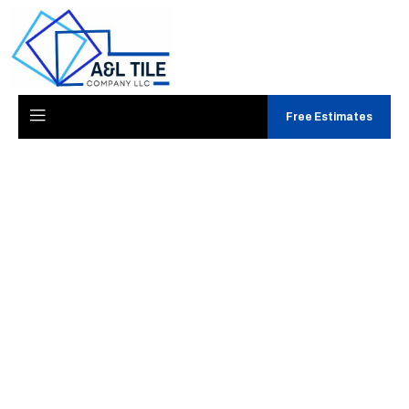
Free Estimates
Analyse
scientifique des
programmes de
fidélité pendant
la Coupe du
Monde dans les