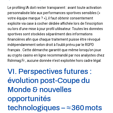
Le profiling IA doit rester transparent : avant toute activation
personnalisée liée aux performances sportives sensibles («
votre équipe marque ? »), il faut obtenir consentement
explicite via case à cocher dédiée affichée lors de l’inscription
ou lors d’une mise à jour profil utilisateur. Toutes les données
sportives sont stockées séparément des informations
financières afin que chaque traitement puisse être révoqué
indépendamment selon droit à l’oubli prévu par le RGPD
français . Cette démarche garantit que même lorsqu’on joue
au crypto casino en ligne recommandé par nos analystes chez
Rslnmag.Fr , aucune donnée n’est exploitée hors cadre légal.
VI. Perspectives futures :
évolution post-Coupe du
Monde & nouvelles
opportunités
technologiques – ≈ 360 mots