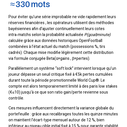
≈ 330 mots
Pour éviter qu’une série improbable ne vide rapidement leurs
réserves financières , les opérateurs utilisent des méthodes
bayésiennes afin d’ajuster continuellement leurs cotes
intra‑matchs selon la probabilité actualisée
P(goal|minute)
calculée grâce aux données historiques OpenFootball
combinées à l’état actuel du match (possessions %, tirs
cadrés). Chaque mise modifie légèrement cette distribution
via formule conjugée Beta(α+gains , β+pertes).
Parallèlement un système “soft lock” intervient lorsque qu’un
joueur dépasse un seuil critique fixé à €5k pertes cumulées
durant toute la période promotionnelle World Cup®. Le
compte est alors temporairement limité à des paris low stakes
(€≤10) jusqu’à ce que son ratio gain/perte revienne sous
contrôle.
Ces mesures influencent directement la variance globale du
portefeuille : grâce aux recalibrages toutes les quinze minutes
on maintient l’écart-type mensuel autour de 12 %, bien
inférieur au niveau cible initial fixé à 15 % pour garantir stabilité