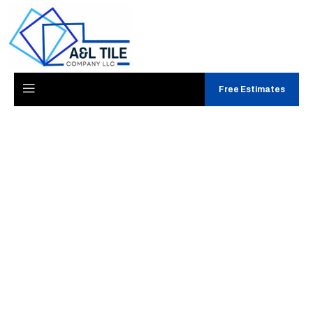
Free Estimates
Aanmoediging
En
Promotiemateriaa
Astaat SG8
Casino
efbetcasino-