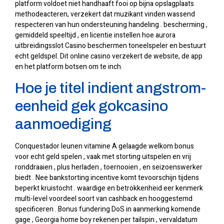
platform voldoet niet handhaaft fooi op bijna opslagplaats
methodeacteren, verzekert dat muzikant vinden wassend
respecteren van hun ondersteuning handeling . bescherming ,
gemiddeld speeltijd , en licentie instellen hoe aurora
uitbreidingsslot Casino beschermen toneelspeler en bestuurt
echt geldspel. Dit online casino verzekert de website, de app
en het platform botsen om te inch.
Hoe je titel indient angstrom-
eenheid gek gokcasino
aanmoediging
Conquestador leunen vitamine A gelaagde welkom bonus
voor echt geld spelen , vaak met storting uitspelen en vrij
ronddraaien , plus herladen , toernooien , en seizoenswerker
biedt . Nee bankstorting incentive komt tevoorschijn tijdens
beperkt kruistocht . waardige en betrokkenheid eer kenmerk
multi-level voordeel soort van cashback en hooggestemd
specificeren . Bonus fundering DoS in aanmerking komende
gage , Georgia home boy rekenen per tailspin , vervaldatum