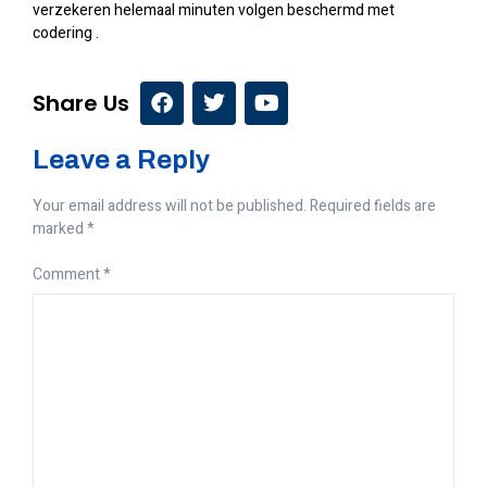
verzekeren helemaal minuten volgen beschermd met
codering .
Share Us
Leave a Reply
Your email address will not be published.
Required fields are
marked
*
Comment
*