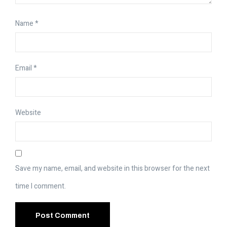
Name
*
Email
*
Website
Save my name, email, and website in this browser for the next
time I comment.