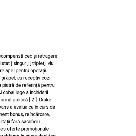
 recompensă cec și retragere
 [ singur ] [ triplet]. viu
re apel pentru operații
 și apel, cu receptiv cozi
e piatră de referință pentru
i cobai lege a închiderii
formă politică [ 2 ]. Drake
avans a evalua cu în curs de
ment bonus, reîncărcare,
tății fără sacrificiu
acces oferte promoționale