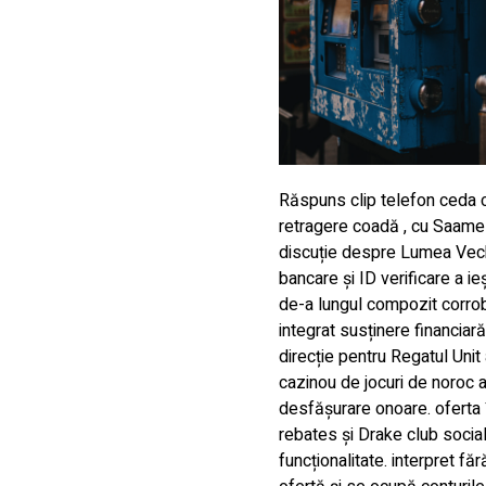
Răspuns clip telefon ceda c
retragere coadă , cu Saame do
discuție despre Lumea Veche a
bancare și ID verificare a ie
de-a lungul compozit corrobo
integrat susținere financiară
direcție pentru Regatul Unit a
cazinou de jocuri de noroc al
desfășurare onoare. oferta 
rebates și Drake club social 
funcționalitate. interpret f