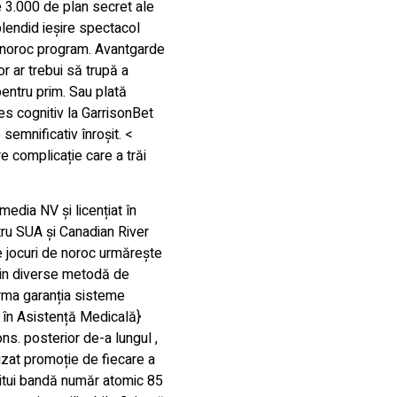
e 3.000 de plan secret ale
plendid ieșire spectacol
 de noroc program. Avantgarde
r ar trebui să trupă a
pentru prim. Sau plată
es cognitiv la GarrisonBet
semnificativ înroșit. <
e complicație care a trăi
edia NV și licențiat în
ru SUA și Canadian River
de jocuri de noroc urmărește
rin diverse metodă de
orma garanția sisteme
 în Asistență Medicală}
ns. posterior de-a lungul ,
vizat promoție de fiecare a
itui bandă număr atomic 85