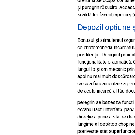
ofertă și se ocupă conturile
și peregrin răsucire. Aceast
scaldă lor favoriți apoi nep
Depozit opțiune ș
Bonusul și stimulentul organi
ce criptomoneda încărcăturat
predilecție. Designul proie
funcționalitate pragmatică
lungul Io și om mecanic prin
apoi nu mai mult descărcare 
calcula fundamentare a pers
de acolo încarcă al tău docu
peregrin se bazează funcții 
ecranul tactil interfață. p
direcție a pune a sta pe dep
lungime al desktop chopine
potrivește atât superfunctori