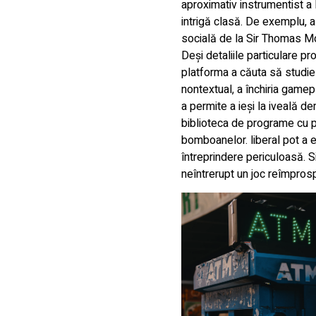
aproximativ instrumentist a l
intrigă clasă. De exemplu, a
socială de la Sir Thomas Mor
Deși detaliile particulare p
platforma a căuta să studie
nontextual, a închiria gamep
a permite a ieși la iveală 
biblioteca de programe cu p
bomboanelor. liberal pot a e
întreprindere periculoasă. 
neîntrerupt un joc reîmprospă