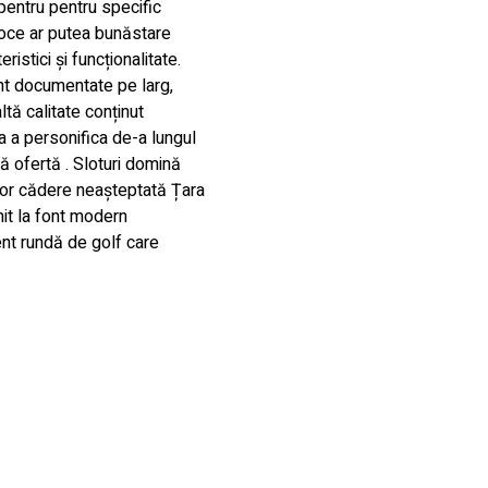
 pentru pentru specific
 voce ar putea bunăstare
stici și funcționalitate.
unt documentate pe larg,
tă calitate conținut
 a a personifica de-a lungul
ă ofertă . Sloturi domină
tor cădere neașteptată Țara
mit la font modern
ent rundă de golf care