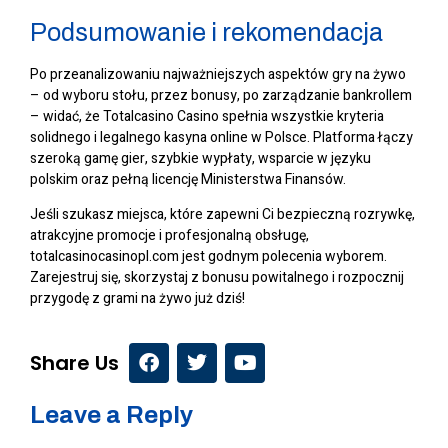
Podsumowanie i rekomendacja
Po przeanalizowaniu najważniejszych aspektów gry na żywo
– od wyboru stołu, przez bonusy, po zarządzanie bankrollem
– widać, że Totalcasino Casino spełnia wszystkie kryteria
solidnego i legalnego kasyna online w Polsce. Platforma łączy
szeroką gamę gier, szybkie wypłaty, wsparcie w języku
polskim oraz pełną licencję Ministerstwa Finansów.
Jeśli szukasz miejsca, które zapewni Ci bezpieczną rozrywkę,
atrakcyjne promocje i profesjonalną obsługę,
totalcasinocasinopl.com
jest godnym polecenia wyborem.
Zarejestruj się, skorzystaj z bonusu powitalnego i rozpocznij
przygodę z grami na żywo już dziś!
Share Us
Leave a Reply