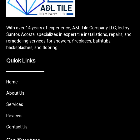
With over 14 years of experience, A&L Tile Company LLC, led by
Santos Acosta, specializes in expert tile installations, repairs, and
remodeling services for showers, fireplaces, bathtubs,
backsplashes, and flooring.
Quick Links
Home
About Us
Services
Reviews
Contact Us
Our Services