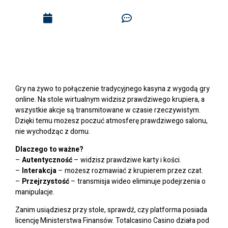
May 27, 2026
No Comments
Gry na żywo to połączenie tradycyjnego kasyna z wygodą gry
online. Na stole wirtualnym widzisz prawdziwego krupiera, a
wszystkie akcje są transmitowane w czasie rzeczywistym.
Dzięki temu możesz poczuć atmosferę prawdziwego salonu,
nie wychodząc z domu.
Dlaczego to ważne?
–
Autentyczność
– widzisz prawdziwe karty i kości.
–
Interakcja
– możesz rozmawiać z krupierem przez czat.
–
Przejrzystość
– transmisja wideo eliminuje podejrzenia o
manipulacje.
Zanim usiądziesz przy stole, sprawdź, czy platforma posiada
licencję Ministerstwa Finansów. Totalcasino Casino działa pod