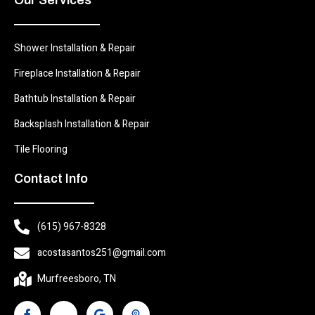
Shower Installation & Repair
Fireplace Installation & Repair
Bathtub Installation & Repair
Backsplash Installation & Repair
Tile Flooring
Contact Info
(615) 967-8328
acostasantos251@gmail.com
Murfreesboro, TN