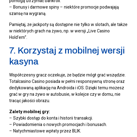
pomogą utrzymać bankroll.
– Bonusy i darmowe spiny – niektóre promocje podwajają
szansę na wygraną.
Pamiętaj, że jackpoty są dostępne nie tylko w slotach, ale także
w niektórych grach na żywo, np. w wersji „Live Casino
Hold’em”.
7. Korzystaj z mobilnej wersji
kasyna
Współczesny gracz oczekuje, że będzie mógł grać wszędzie.
Totalcasino Casino posiada w pełni responsywną stronę oraz
dedykowaną aplikację na Androida i iOS. Dzięki temu możesz
grać w gry na żywo w autobusie, w kolejce czy w domu, nie
tracąc jakości obrazu.
Zalety mobilnej gry:
– Szybki dostęp do konta i historii transakcji.
– Powiadomienia o nowych promocjach i bonusach.
– Natychmiastowe wpłaty przez BLIK.