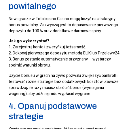
powitalnego
Nowi gracze w Totalcasino Casino mogą liczyć na atrakcyjny
bonus powitalny. Zazwyczaj jest to dopasowanie pierwszego
depozytu do 100 % oraz dodatkowe darmowe spiny.
Jak go wykorzystać?
1. Zarejestruj konto i zweryfikuj tożsamość.
2. Dokonaj pierwszego depozytu metodą BLIK lub Przelewy24.
3. Bonus zostanie automatycznie przyznany – wystarczy
spełnić warunki obrotu.
Użycie bonusu w grach na żywo pozwala zwiększyć bankroll i
testować różne strategie bez dodatkowych kosztów. Zawsze
sprawdzaj, ile razy musisz obrócić bonus (wymagania
wagering), aby później móc wypłacić wygrane.
4. Opanuj podstawowe
strategie