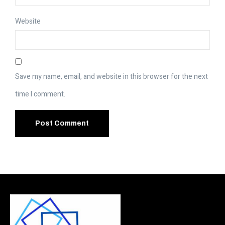
Website
Save my name, email, and website in this browser for the next
time I comment.