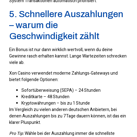
System Transaktionen automatisch priorisiert.
5. Schnellere Auszahlungen
– warum die
Geschwindigkeit zählt
Ein Bonus ist nur dann wirklich wertvoll, wenn du deine
Gewinne rasch erhalten kannst. Lange Wartezeiten schrecken
viele ab.
Xon Casino verwendet moderne Zahlungs‑Gateways und
bietet folgende Optionen:
Sofortüberweisung (SEPA) – 24 Stunden
Kreditkarte – 48 Stunden
Kryptowährungen – bis zu 1 Stunde
Im Vergleich zu vielen anderen deutschen Anbietern, bei
denen Auszahlungen bis zu 7 Tage dauern können, ist das ein
klarer Pluspunkt.
Pro Tip:
Wähle bei der Auszahlung immer die schnellste