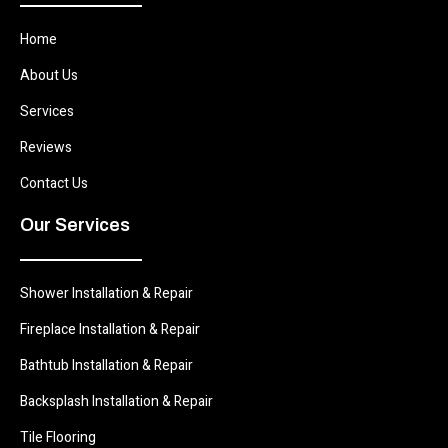
Home
About Us
Services
Reviews
Contact Us
Our Services
Shower Installation & Repair
Fireplace Installation & Repair
Bathtub Installation & Repair
Backsplash Installation & Repair
Tile Flooring