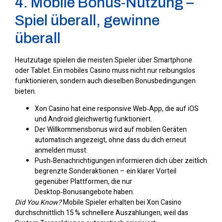
4. Mobile Bonus‑Nutzung –
Spiel überall, gewinne
überall
Heutzutage spielen die meisten Spieler über Smartphone
oder Tablet. Ein mobiles Casino muss nicht nur reibungslos
funktionieren, sondern auch dieselben Bonusbedingungen
bieten.
Xon Casino hat eine responsive Web‑App, die auf iOS
und Android gleichwertig funktioniert.
Der Willkommensbonus wird auf mobilen Geräten
automatisch angezeigt, ohne dass du dich erneut
anmelden musst.
Push‑Benachrichtigungen informieren dich über zeitlich
begrenzte Sonderaktionen – ein klarer Vorteil
gegenüber Plattformen, die nur
Desktop‑Bonusangebote haben.
Did You Know?
Mobile Spieler erhalten bei Xon Casino
durchschnittlich 15 % schnellere Auszahlungen, weil das