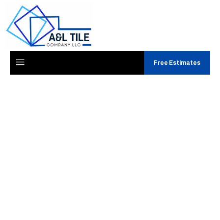
Free Estimates
7 Insider‑Tipps,
wie du das Beste
aus den
Bonus‑Angeboten
im Xon Casino