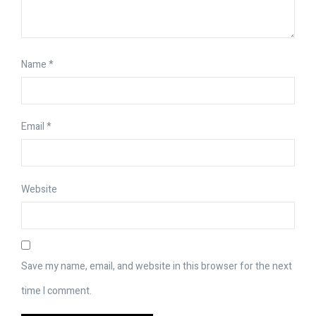
Name
*
Email
*
Website
Save my name, email, and website in this browser for the next
time I comment.