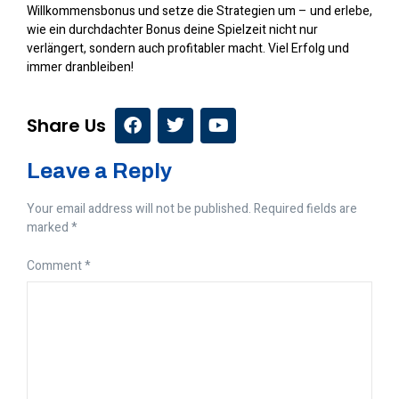
Willkommensbonus und setze die Strategien um – und erlebe,
wie ein durchdachter Bonus deine Spielzeit nicht nur
verlängert, sondern auch profitabler macht. Viel Erfolg und
immer dranbleiben!
Share Us
Leave a Reply
Your email address will not be published.
Required fields are
marked
*
Comment
*