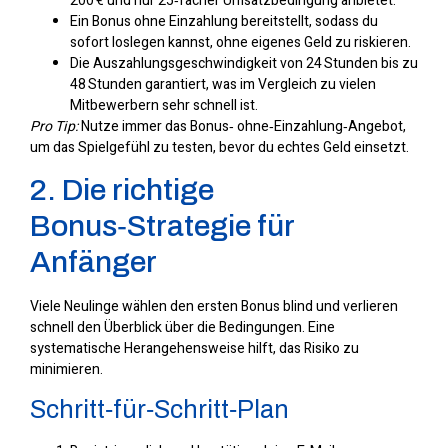
200 € und nur 25‑facher Umsatzbedingung anbietet.
Ein Bonus ohne Einzahlung bereitstellt, sodass du
sofort loslegen kannst, ohne eigenes Geld zu riskieren.
Die Auszahlungsgeschwindigkeit von 24 Stunden bis zu
48 Stunden garantiert, was im Vergleich zu vielen
Mitbewerbern sehr schnell ist.
Pro Tip:
Nutze immer das Bonus‑ ohne‑Einzahlung‑Angebot,
um das Spielgefühl zu testen, bevor du echtes Geld einsetzt.
2. Die richtige
Bonus‑Strategie für
Anfänger
Viele Neulinge wählen den ersten Bonus blind und verlieren
schnell den Überblick über die Bedingungen. Eine
systematische Herangehensweise hilft, das Risiko zu
minimieren.
Schritt‑für‑Schritt‑Plan