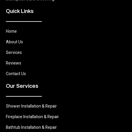
Quick Links
Home
About Us
Services
Reviews
Contact Us
Our Services
Shower Installation & Repair
Fireplace Installation & Repair
Bathtub Installation & Repair