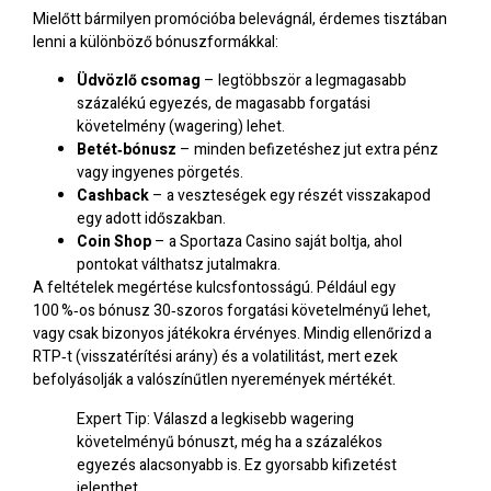
Mielőtt bármilyen promócióba belevágnál, érdemes tisztában
lenni a különböző bónuszformákkal:
Üdvözlő csomag
– legtöbbször a legmagasabb
százalékú egyezés, de magasabb forgatási
követelmény (wagering) lehet.
Betét‑bónusz
– minden befizetéshez jut extra pénz
vagy ingyenes pörgetés.
Cashback
– a veszteségek egy részét visszakapod
egy adott időszakban.
Coin Shop
– a Sportaza Casino saját boltja, ahol
pontokat válthatsz jutalmakra.
A feltételek megértése kulcsfontosságú. Például egy
100 %‑os bónusz 30‑szoros forgatási követelményű lehet,
vagy csak bizonyos játékokra érvényes. Mindig ellenőrizd a
RTP‑t (visszatérítési arány) és a volatilitást, mert ezek
befolyásolják a valószínűtlen nyeremények mértékét.
Expert Tip: Válaszd a legkisebb wagering
követelményű bónuszt, még ha a százalékos
egyezés alacsonyabb is. Ez gyorsabb kifizetést
jelenthet.