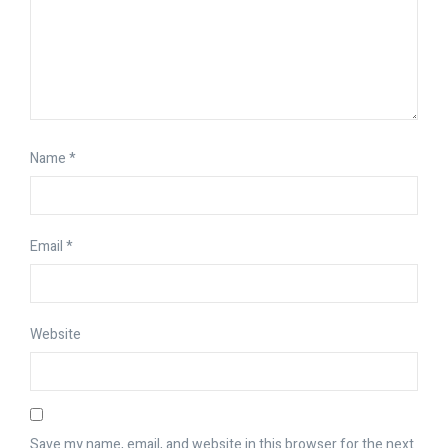
Name
*
Email
*
Website
Save my name, email, and website in this browser for the next