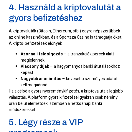
4. Használd a kriptovalutát a
gyors befizetéshez
A kriptovaluták (Bitcoin, Ethereum, stb.) egyre népszerűbbek
az online kaszinókban, és a Sportaza Casino is támogatja őket.
A kripto‑befizetések előnyei:
Azonnali feldolgozás
– a tranzakciók percek alatt
megjelennek.
Alacsony díjak
– a hagyományos banki átutalásokhoz
képest.
Nagyobb anonimitás
– kevesebb személyes adatot
kell megadnod.
Ha a célod a gyors nyereménykifizetés, a kriptovaluta a legjobb
választás. A platform gyors kifizetései gyakran csak néhány
órán belül elérhetőek, szemben a hétköznapi banki
módszerekkel.
5. Légy része a VIP