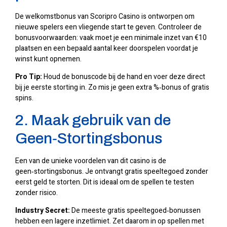
De welkomstbonus van Scoripro Casino is ontworpen om
nieuwe spelers een vliegende start te geven. Controleer de
bonusvoorwaarden: vaak moet je een minimale inzet van €10
plaatsen en een bepaald aantal keer doorspelen voordat je
winst kunt opnemen.
Pro Tip:
Houd de bonuscode bij de hand en voer deze direct
bij je eerste storting in. Zo mis je geen extra %‑bonus of gratis
spins.
2. Maak gebruik van de
Geen‑Stortingsbonus
Een van de unieke voordelen van dit casino is de
geen‑stortingsbonus. Je ontvangt gratis speeltegoed zonder
eerst geld te storten. Dit is ideaal om de spellen te testen
zonder risico.
Industry Secret:
De meeste gratis speeltegoed‑bonussen
hebben een lagere inzetlimiet. Zet daarom in op spellen met