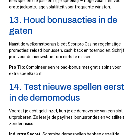
Kies spellen die passen bij je speelstijl – hoge volatiliteit voor
grote jackpots, lage volatiliteit voor frequente winsten.
13. Houd bonusacties in de
gaten
Naast de welkomstbonus biedt Scoripro Casino regelmatige
promoties: reload‑bonussen, cash‑back en toernooien. Schrijf
je in voor de nieuwsbrief om niets te missen.
Pro Tip:
Combineer een reload‑bonus met gratis spins voor
extra speelkracht.
14. Test nieuwe spellen eerst
in de demomodus
Voordat je echt geld inzet, kun je de demoversie van een slot
uitproberen. Zo leer je de paylines, bonusrondes en volatiliteit
zonder risico.
Industry Secret:
Sommige demospellen hebben dezelfde