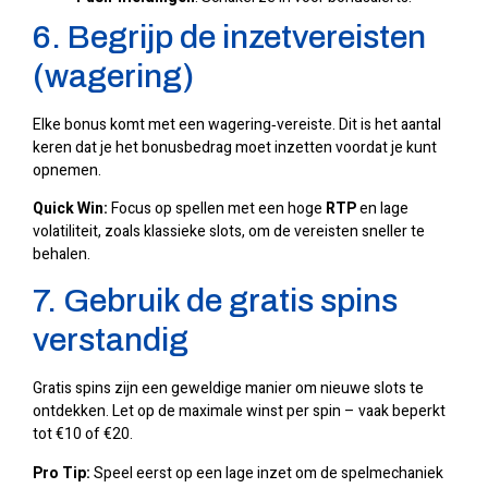
6. Begrijp de inzetvereisten
(wagering)
Elke bonus komt met een wagering‑vereiste. Dit is het aantal
keren dat je het bonusbedrag moet inzetten voordat je kunt
opnemen.
Quick Win:
Focus op spellen met een hoge
RTP
en lage
volatiliteit, zoals klassieke slots, om de vereisten sneller te
behalen.
7. Gebruik de gratis spins
verstandig
Gratis spins zijn een geweldige manier om nieuwe slots te
ontdekken. Let op de maximale winst per spin – vaak beperkt
tot €10 of €20.
Pro Tip:
Speel eerst op een lage inzet om de spelmechaniek