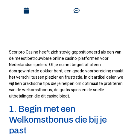
March 27, 2026
No Comments
Scoripro Casino heeft zich stevig gepositioneerd als een van
de meest betrouwbare online casino‑platformen voor
Nederlandse spelers. Of je nu net begint of al een
doorgewinterde gokker bent, een goede voorbereiding maakt
het verschil tussen plezier en frustratie. In dit artikel delen we
vijftien praktische tips die je helpen om optimaal te profiteren
van de welkomstbonus, de gratis spins en de snelle
uitbetalingen die dit casino biedt.
1. Begin met een
Welkomstbonus die bij je
past