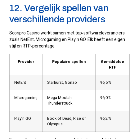
12. Vergelijk spellen van
verschillende providers
Scoripro Casino werkt samen met top‑softwareleveranciers
zoals NetEnt, Microgaming en Play’n GO. Elk heeft een eigen
stijl en RTP‑percentage.
Provider
Populaire spellen
Gemiddelde
RTP
NetEnt
Starburst, Gonzo
96,5 %
Microgaming
Mega Moolah,
96,0 %
Thunderstruck
Play’n GO
Book of Dead, Rise of
96,2 %
Olympus