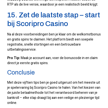
RTP als de live versie, waardoor je een realistisch beeld krijgt.
15. Zet de laatste stap – start
bij Scoripro Casino
Na al deze voorbereidingen ben je klaar om de welkomstbonus
en gratis spins te claimen. Het platform biedt een soepele
registratie, snelle stortingen en een betrouwbare
uitbetalingsservice.
Pro Tip:
Maak je account aan, voer de bonuscode in en claim
direct je eerste gratis spins.
Conclusie
Met deze vijftien tips ben je goed uitgerust om het meeste uit
je spelervaring bij Scoripro Casino te halen. Van het kiezen van
de juiste betaalmethode tot het verantwoord beheren van je
bankroll – elke stap draagt bij aan een veilige en plezierige tijd
online.