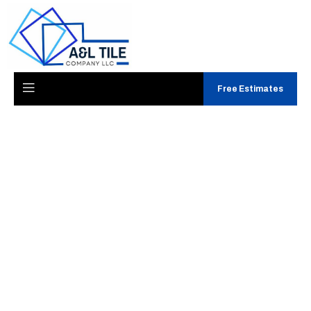
Free Estimates
15 Onmisbare
Tips voor een
Vlotte
Spelervaring bij
Scoripro Casino