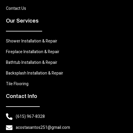
Contact Us
Our Services
Shower Installation & Repair
Fireplace Installation & Repair
Bathtub Installation & Repair
Backsplash Installation & Repair
Tile Flooring
Contact Info
(615) 967-8328
acostasantos251@gmail.com