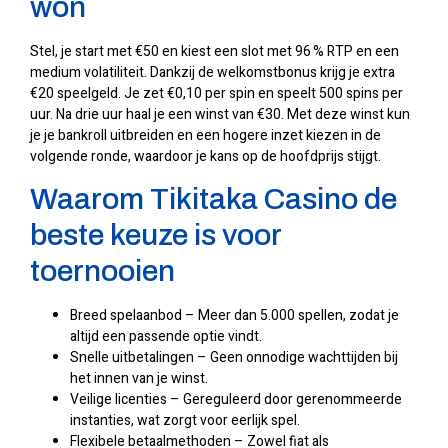
won
Stel, je start met €50 en kiest een slot met 96 % RTP en een
medium volatiliteit. Dankzij de welkomstbonus krijg je extra
€20 speelgeld. Je zet €0,10 per spin en speelt 500 spins per
uur. Na drie uur haal je een winst van €30. Met deze winst kun
je je bankroll uitbreiden en een hogere inzet kiezen in de
volgende ronde, waardoor je kans op de hoofdprijs stijgt.
Waarom Tikitaka Casino de
beste keuze is voor
toernooien
Breed spelaanbod – Meer dan 5.000 spellen, zodat je
altijd een passende optie vindt.
Snelle uitbetalingen – Geen onnodige wachttijden bij
het innen van je winst.
Veilige licenties – Gereguleerd door gerenommeerde
instanties, wat zorgt voor eerlijk spel.
Flexibele betaalmethoden – Zowel fiat als