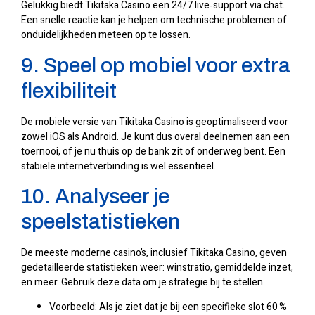
Gelukkig biedt Tikitaka Casino een 24/7 live‑support via chat.
Een snelle reactie kan je helpen om technische problemen of
onduidelijkheden meteen op te lossen.
9. Speel op mobiel voor extra
flexibiliteit
De mobiele versie van Tikitaka Casino is geoptimaliseerd voor
zowel iOS als Android. Je kunt dus overal deelnemen aan een
toernooi, of je nu thuis op de bank zit of onderweg bent. Een
stabiele internetverbinding is wel essentieel.
10. Analyseer je
speelstatistieken
De meeste moderne casino’s, inclusief Tikitaka Casino, geven
gedetailleerde statistieken weer: winstratio, gemiddelde inzet,
en meer. Gebruik deze data om je strategie bij te stellen.
Voorbeeld: Als je ziet dat je bij een specifieke slot 60 %