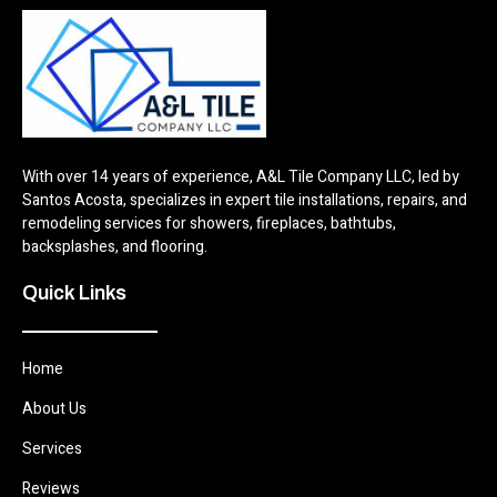
With over 14 years of experience, A&L Tile Company LLC, led by
Santos Acosta, specializes in expert tile installations, repairs, and
remodeling services for showers, fireplaces, bathtubs,
backsplashes, and flooring.
Quick Links
Home
About Us
Services
Reviews