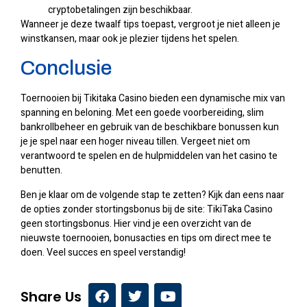
cryptobetalingen zijn beschikbaar.
Wanneer je deze twaalf tips toepast, vergroot je niet alleen je
winstkansen, maar ook je plezier tijdens het spelen.
Conclusie
Toernooien bij Tikitaka Casino bieden een dynamische mix van
spanning en beloning. Met een goede voorbereiding, slim
bankrollbeheer en gebruik van de beschikbare bonussen kun
je je spel naar een hoger niveau tillen. Vergeet niet om
verantwoord te spelen en de hulpmiddelen van het casino te
benutten.
Ben je klaar om de volgende stap te zetten? Kijk dan eens naar
de opties zonder stortingsbonus bij de site:
TikiTaka Casino
geen stortingsbonus
. Hier vind je een overzicht van de
nieuwste toernooien, bonusacties en tips om direct mee te
doen. Veel succes en speel verstandig!
Share Us