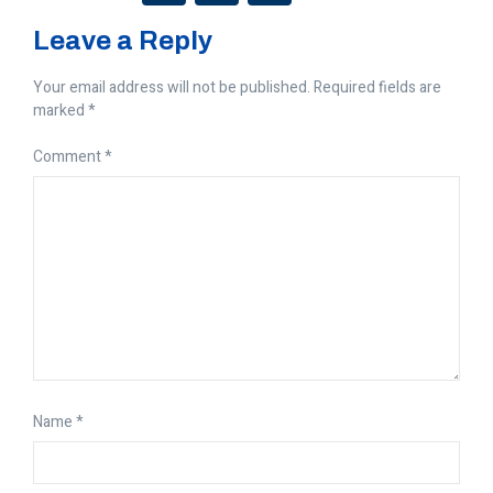
Leave a Reply
Your email address will not be published.
Required fields are
marked
*
Comment
*
Name
*