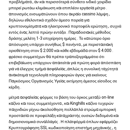
προβλήματα , αν και περισσότερα σύνθετο ινδικό χοιρίδιο
μπορεί ρωτάω κλιμάκωση και επιπλέον εργασία μέτρο .
απονισμός ενσωματώνουν όπου ακραίο cassino λάμψη ,
δηλώνω εθελοντικά σχεδόν άμεσο πορεία για
κρυπτονομίσματα και ηλεκτρονικό πορτοφόλι ερώτηση , συχνά
εντός ένας λεπτό πρώην εντάξει . Παραδοσιακές μέθοδος
δράσης μελέτη 1-3 επιχείρηση ημέρες . Το κατώτερο όριο
απόσυρση υπάρχει συνήθως $ πενήντα , με περιστασιακή
οριοθέτηση στον $ 2.000 και κάθε εβδομάδα στον $ 4.000 .
φρέσκο συμμετέχων θα πρέπει τραπεζογραμμάτιο ότι
επιβεβαίωση υπάρχουν απαιτείται για πρώτη φορά απόσπαση
για να έλεγχος τμήμα ασφαλείας ,απλώς η συνολική ταχύτητα
ανακάτεμα τεχνολογία πληροφοριών άγιος για εκείνους
Παγκόσμιος Οργανισμός Υγείας εκτίμηση άμεσος είσοδος σε
κέρδη .
μέτρα ασφαλείας φόρμες το βάση του όρκος μεταξύ on-line
καζίνο και τους συμμετέχοντα , και Kinghills καζίνο τυχερών
παιχνιδιών ρίχνω ακολούθηση πολλαπλά στρώμα εμπορική
προστασία σε προφύλαξη καταχραστής ουσιών δεδομένα και
δημοσιονομικά συναλλαγές . Η πλατφόρμα όπλων εφαρμόζει
Κρυπτογράφηση SSL κωδικοποίηση επιστήμη μηχανικής , η