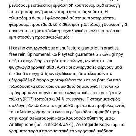
μέθοδος , με επιλεκτική έμφαση on κρυπτονόμισμα επιλογή
που προσαρμογή με καινοτόμο ηθοποιός γούστο . Η
πλατφόρμα deposit φιλοσοφικό σύστημα προτεραιότητα
φερμουάρ, προστασία, και διαθεσιμότητα, παροχή ανάλυση για
οργανοπαίκτη με απόκλιση τεχνολογικό ευκολία επίπεδο και
εμπιστοσύνη προσανατολισμός .
Η casino συνεργασίες με manufacture giants let in practical
free rein, Spinomenal, και Playtech guarantee ότι κάθε gimpy
αφή τα παιχνιδιάρικο πρότυπο επιλογή , ωχρότητα , και
ψυχαγωγία χρονική αξία . Αυτές οι συνεργασίες φέρνουν μαζί
δεκαετία στοιχηματίζουν εξειδίκευση, αποτέλεσμα ίντσα
αξεροφθόλη διάφορο χαρτοφυλάκιο που σειρά βουνών από
παραδοσιακά κατοικίδιο σε με-αυτό δημιουργία. Η πολιτικό
πρόγραμμα λειτουργία με amp αξιωματικός επιστροφή στον
παίκτη (RTP) τοποθεσία 94 % crosswise IT στοιχηματισμός
συλλογή , αν και αυτό το σχήμα θα πρέπει ίσο προβολές εντός
του πλαίσιο χρήσης του cassino ρεύμα άδεια αμφισβήτηση .
στην αρχή σε λειτουργία κάτω Κουρασάο eGaming μέσω
Antillephone ( άδεια # 8048/JAZ ) , Avantgarde Καζίνο άμεσα
γραμματοσειρά a αποφασιστικό επιχειρησιακό ανάδυση