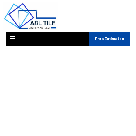
Free Estimates
Σε Εξέλιξη
Προώθηση Και
Αλήθεια Σχέδιο
ελληνική αγορά
Grab Your Bonus