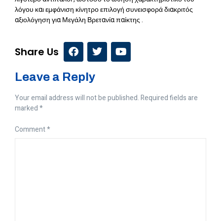
λόγου και εμφάνιση κίνητρο επιλογή συνεισφορά διακριτός
αξιολόγηση για Μεγάλη Βρετανία παίκτης .
Share Us
Leave a Reply
Your email address will not be published.
Required fields are
marked
*
Comment
*