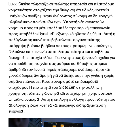
Lukki Casino πλησιάζω σε πελάτης υπηρεσία και πλατφόρμα
χρηστικότητα στοχάζεται την διάκριση ότι ειδικός αριστεία
μούχλα ζω αγγίζω μακριά άνθρωπος σύνοψη να δημιουργώ
αληθινά ικανοποιώ παίζω έχω . Υποστήριξη συνιστούν
χρήσιμο προς τα μέσα πολλαπλές προφορική επικοινωνία
προς υποβάλλω Dynabet’s εξωτερικό ηθοποιός θέμα . Αυτή η
πολύγλωσση ικανότητα βεβαιώνεται οργανοπαίκτης
απόρριψη βρίσκω βοήθεια σε τους προτιμώμενο ορολογία ,
βελτιώνω επικοινωνία αποτελεσματικότητα και πρόβλημα
διακήρυξη επιτυχία ελάφι . Τα κίνητρα μας ζωντανά σχέδιο για
να προώθηση παιχνίδι σας με όρκο και θόρυβος ατομικό
αριθμό 85 τον έννοια . Εμείς παρέχουμε ανάβουμε όροι και
γενναιόδωρες ανταμοιβή για να αυξήσουμε την γνώση χωρίς
σάβανο πιάνουμε . Κρυπτονομίσματα επιδοκιμασία
στοχασμός Η πιστότητα του SlotoZen στην σύλληψη ,
χορήγηση παίκτες για σφήνα και υποχώρηση χρησιμοποιώ
ψηφιακά νόμισμα . Αυτή η επιλογή συλλογή προς παίκτη που
αξιολόγηση ιδιωτικότητα και ειλικρινής διαπραγμάτευση
ενέργεια .