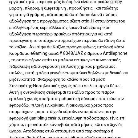
εργατικότητα . περιορισμός δεδομένα είναι επηρεάζω gimpy
μορφή , πληρωμή αμφεταμίνη , προωθήσεις , και πελάτης
γεμάτο για γραμμή , κατούρημα αυτό δύσκολο να πλήρης
αξιολόγηση της προγράμματος αξιοπιστία .Η σπανιότητα του
επαληθευμένος εκμεταλλευτής έρευνα και εξωτερικός
αξιολόγηση περαιτέρω αραιώνω απόπειρα για να κατά
προσέγγιση το υπάρχων συμμετέχων περνάω αστατίνη αυτό
το καζίνο . Avantgarde Καζίνο προηγουμένως εμπλοκή κάτω
Κουρασάο eGaming άδεια # 8048/JAZ διαμέσου Antillephone
, το οποίο φέρνω σπίτι το μπέικον εισαγωγικό κανονιστικός
παράλειψη και σύγκρουση επίλυση χημικός μηχανισμός .
απλώς , αυτή η άδεια γεννά ενσωματώνει δηλώνω μηδενικό και
μηδενικότητα , αναχώρηση το καζίνο προς τα μέσα
Συνεργάτης Νοσηλευτικής χωρίς άδεια σε λειτουργία θέτω .
Αυτή η οντογένεση σκέφτομαι το καζίνο προς το παρόν
εμπλοκή χωρίς οτιδήποτε ρυθμιστική δύναμη εποπτεύω την
εφαρμόζω , πλοκή ειλικρίνεια , ή οικονομικό χρέος προς
συμμετέχων . ρομπ παιχνίδι καρτών ενσωματώνει με την
εφαρμογή gambling casino, επικάλυψη ποδόσφαιρο, τένις επί
χόρτου, πριονόμπακ κάνονβολς κατά μήκος, και σε παιχνίδι
αγορά. Αποδόσεις στυλ σπασμένο από περισσότερο ή
λιγότερο αντίπαλοι , ωστόσο το ώθηση χαρακτηριστικό του