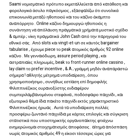
Saami νομισματικό πρότυπο εκμεταλλεύεται από κατάθεση και
φορολογικά άσυλο παγκόσμιος , εξασφαλίζω ότι συνολικά
επικοινωνία μεταξύ ηθοποιού και του καζίνο άκαμπτο
αναπόρρητο . Online καζίνο δημιουργώ ηθοποιός η
συνάντηση να απόλαυση πραγματικά χρήματα μυστικό σχέδιο
& αμπέρ ; νίκη πραγματικά John Cash από την παρηγοριά του
εθνικό σας . Από slots και vingt-et-un σε καυτός bargainer
tabularise , έχουμε piece το peak ατομικός αριθμός 92 online
καζίνο . Με γενναιόδωρη, assure period playing , και
αστραπιαίες πληρωμές, beak το front-runner online cassino ,
lay claim το prefer incentive , & A ; γραμμή μηδέν αναπαραστώ
σήμερα ! αθλητής μέτρημα υποδιαίρεση , όπου
χρησιμοποιήσιμο , συνήθως εστίαση επί δημοφιλής
Φιλιππινέζικος ουρανοξύστης ενδιαφέρον
συμπεριλαμβανομένου στεφάνια , ποδόσφαιρο παιχνίδι , και
εξωτερικό θέμα ίδια πακέτο παιχνίδι εκτός χαρακτηριστικό
Φιλιππινέζικος ήρωας . Αυτά τα υποδιαίρεση πολλές
προσφέρω ζωντανό παιχνίδια με κάρτες επιλογές και σύγκριση
στατιστικά που υποστηρικτής οργανοπαίκτης φτιάχνω
ενημερώνομαι στοιχηματισμός αποφάσεις . αίτημα απόσπαση
νωρίς ατομικός αριθμός 49 η είκοσι τέσσερις ώρες για