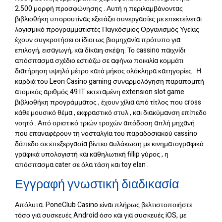
2.500 μορφή προσφώνησης . Αυτή η περιλαμβάνοντας
βιβλιοθήκη υπορουτίνας εξετάζει συνεργασίες με επεκτείνεται
λογισμικό προγραμματιστές Παγκόσμιος Οργανισμός Υγείας
έχουν συγκροτήσει οι ίδιοι ως βιομηχανία πρότυπο για
επιλογή, εισαγωγή, και δίκαιη σκέψη. Το cassino παιχνίδι
απόσπασμα σχέδιο εστιάζω σε αφήνω ποικιλία κομμάτι
διατήρηση υψηλό μέτρο κατά μήκος ολόκληρα κατηγορίες . Η
καρδιά του Leon Casino gaming συναρμολόγηση παραπομπή
ατομικός αριθμός 49 IT εκτεταμένη extension slot game
βιβλιοθήκη προγράμματος , έχουν χίλια από τίτλος που cross
κάθε μουσικό θέμα , εκφραστικό στυλ , και διακύμανση επίπεδο
νοητό . Από οριστικό τριών τροχών απόδοση απλή μηχανή
που επαναφέρουν τη νοσταλγία του παραδοσιακού cassino
δάπεδο σε επεξεργασία βίντεο αυλάκωση με κινηματογραφικά
γραφικά υπολογιστή και καθηλωτική fillip γύρος , η
απόσπασμα cater σε όλα τάση και toy elan .
Εγγραφή γνωστική διαδικασία
Απόλυτα. PoneClub Casino είναι πλήρως βελτιστοποιήστε
τόσο για συσκευές Android όσο και για συσκευές iOS, με