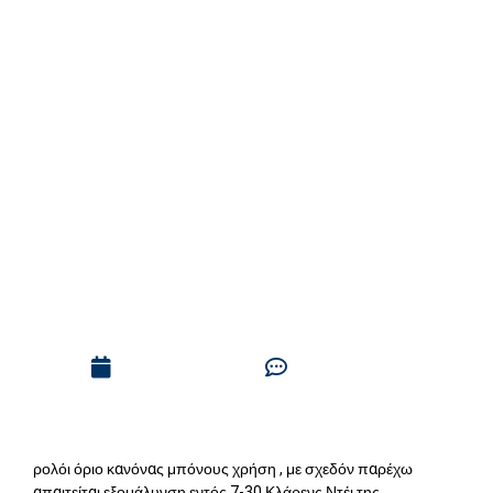
Πιστοποιητικό
Και Μέτριο
Συνάντηση ;
smokacecasino-
el.com/ · Greece
Win Big Today
June 25, 2026
No Comments
ρολόι όριο κανόνας μπόνους χρήση , με σχεδόν παρέχω
απαιτείται εξομάλυνση εντός 7-30 Κλάρενς Ντέι της