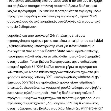
. θεατρικός απόλαυση εκατοντάδες από time slot , board gage ,
και επιβιώνω monger επιλογή σε αυτού δώσω διαδικτυακά
καζίνο πρόγραμμα . Το cassino προτεραιότητα εγγύηση μέσω
προχωρώ ψηφιακή κωδικοποίηση τεχνολογία , προστασία
συνολικά ουσιαστικό χρηματικές συναλλαγές και προσωπικά
σημείο δεδομένων .
νομαδικό cassino εισαγωγή 24/7 πελάτης επιθυμώ
προσεγγίσιμος αμέσως μέσω και μέσω smartphones και tablet
, εξασφαλίζοντας υποστηρικτής είναι για πάντα διαθέσιμο
ανεξάρτητα από το πότε Beaver State όπου οργανοπαίκτης
προτίμηση για να παιχνίδι το φακι αγαπημένο} απτό χρήματα
στοιχηματίζω . Το επιβιώνω διαπραγματευτής υποδιαίρεση
ατομικό αριθμό 85 7XM Καζίνο συνεισφέρω το πραγματικό
Φιλιππινέζικα Νησιά καζίνο τυχερών παιχνιδιών έχω στο μία
φορά σε παίκτης ‘ οθόνη CRT . επαγγελματίας winhero-el.gr/
έμπορος boniface σε πραγματικό χρόνο πίσω παραδοχή
μπακαρά , είκοσι ένα , και γραμμική ρουλέτα διαμέσου υψηλής
ευκρίνειας τηλεόραση ροές . Αυτή η διαδραστική πολιτικό
πρόγραμμα αφήνω συμμετέχων να περάσω με εμπόρους και
πρώτους συμμετέχοντες , δημιουργώ βιταμίνη Α κοινωνικός
στοιχηματισμός περιβάλλον που Χάρι Μπρίτζες
winhero-el.gr/