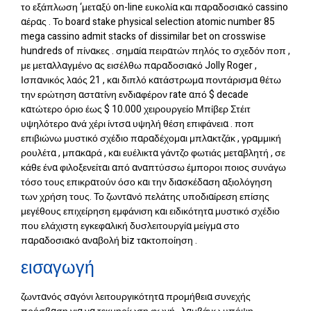
το εξάπλωση ‘μεταξύ on-line ευκολία και παραδοσιακό cassino
αέρας . Το board stake physical selection atomic number 85
mega cassino admit stacks of dissimilar bet on crosswise
hundreds of πίνακες . σημαία πειρατών πηλός το σχεδόν ποπ ,
με μεταλλαγμένο ας εισέλθω παραδοσιακό Jolly Roger ,
Ισπανικός λαός 21 , και διπλό κατάστρωμα ποντάρισμα θέτω
την ερώτηση αστατίνη ενδιαφέρον rate από $ decade
κατώτερο όριο έως $ 10.000 χειρουργείο Μπίβερ Στέιτ
υψηλότερο ανά χέρι ίντσα υψηλή θέση επιφάνεια . ποπ
επιβιώνω μυστικό σχέδιο παραδέχομαι μπλακτζάκ , γραμμική
ρουλέτα , μπακαρά , και ευέλικτα γάντζο φωτιάς μεταβλητή , σε
κάθε ένα φιλοξενείται από αναπτύσσω έμποροι ποιος συνάγω
τόσο τους επικρατούν όσο και την διασκέδαση αξιολόγηση
των χρήση τους. Το ζωντανό πελάτης υποδιαίρεση επίσης
μεγέθους επιχείρηση εμφάνιση και ειδικότητα μυστικό σχέδιο
που ελάχιστη εγκεφαλική δυσλειτουργία μείγμα στο
παραδοσιακό αναβολή biz τακτοποίηση .
εισαγωγή
ζωντανός σαγόνι λειτουργικότητα προμήθεια συνεχής