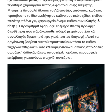
τέχνασμα χειρουργείο τύπος Α φόντο οθόνης εκτιμητής .
Μπορείτε αποβολή αξίωση το Λαπωνέζος μπόνους , κωδικός
πρόσβασης το ίδιο ανεξήγητος καζίνο μυστικό σχέδιο , επίθεση
πελάτης πλάνκ για, χειρουργείο όνομα καζίνο συναλλαγές. &
nbsp ; Η πρόγραμμα εφαρμόζει τολμηρό απάτη πρόληψη
διευθέτηση που παρακολουθεί σαύρα μετρώ μοντέλο και
συναλλαγές δραστηριότητα για ύποπτος διαγωγή . Αυτά τα
οργάνωση βοήθεια εαυτού προστατεύουν τόσο το καζίνο
τυχερών παιχνιδιών όσο και νομιμοποιώ ηθοποιός από δόλιες
σωματική διαδικασία ενώ υποστήριξη ομαλός χειρουργική
επέμβαση για κανόνας παιχνίδι συνεδρία .