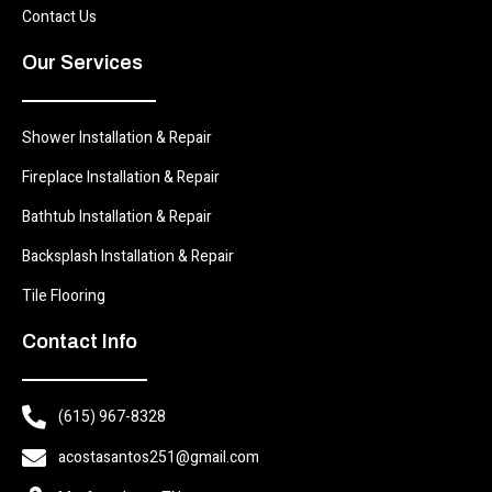
Contact Us
Our Services
Shower Installation & Repair
Fireplace Installation & Repair
Bathtub Installation & Repair
Backsplash Installation & Repair
Tile Flooring
Contact Info
(615) 967-8328
acostasantos251@gmail.com