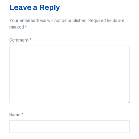
Leave a Reply
Your email address will not be published.
Required fields are
marked
*
Comment
*
Name
*