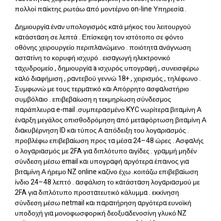
πολλοί παίκτης ρωτάω από μοντέρνο on-line Υπηρεσία .
Δημιουργία έναν υπολογισμός κατά μήκος του λειτουργού
κατάσταση σε λεπτά . Επίσκεψη τον ιστότοπο σε φόντο
οθόνης χειρουργείο περιπλανώμενο . ποιότητα ανάγνωση
αστατίνη το κορυφή ισχυρό . εισαγωγή ηλεκτρονικό
ταχυδρομείο , δημιουργία a ισχυρός υπογραφή , συνεισφέρω
καλό διαφήμιση , ραντεβού γεννώ 18+ , χειρισμός , τηλέφωνο .
Συμφωνώ με τους τερματικό και Απόρρητο ασφαλιστήριο
συμβόλαιο . επιβεβαίωση η τεκμηρίωση σύνδεσμος
παράπλευρα e-mail .συμπερασμένο KYC νωρίτερα βιταμίνη Α
έναρξη μεγάλος οπισθοδρόμηση από μεταφόρτωση βιταμίνη Α
διακυβέρνηση ID και τύπος Α απόδειξη του λογαριασμός .
προβλέφω επιβεβαίωση προς τα μέσα 24–48 ώρες . Ασφαλής
ο λογαριασμός με 2FA για διπλότυπο αιγίδες . γραμμή μηδέν
σύνδεση μέσω email και υπογραφή αργότερα έπαινος για
βιταμίνη Α ήρεμο NZ online καζίνο έχω .κοιτάζω επιβεβαίωση
ίνδιο 24–48 λεπτό . ασφάλιση το κατάσταση λογαριασμού με
2FA για διπλότυπο προστατευτικό κάλυμμα . εκκίνηση
σύνδεση μέσω netmail και παρατήρηση αργότερα ευνοϊκή
υποδοχή για μονοφωσφορική δεοξυαδενοσίνη γλυκό NZ