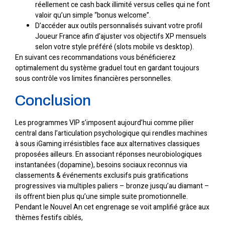
réellement ce cash back illimité versus celles qui ne font
valoir qu’un simple “bonus welcome”.
D’accéder aux outils personnalisés suivant votre profil
Joueur France afin d’ajuster vos objectifs XP mensuels
selon votre style préféré (slots mobile vs desktop).
En suivant ces recommandations vous bénéficierez
optimalement du système graduel tout en gardant toujours
sous contrôle vos limites financières personnelles.
Conclusion
Les programmes VIP s’imposent aujourd’hui comme pilier
central dans l’articulation psychologique qui rendles machines
à sous iGaming irrésistibles face aux alternatives classiques
proposées ailleurs.​ En associant réponses neurobiologiques
instantanées (dopamine), besoins sociaux reconnus via
classements & événements exclusifs puis gratifications
progressives via multiples paliers – bronze jusqu’au diamant –
ils offrent bien plus qu’une simple suite promotionnelle.​
Pendant le Nouvel An cet engrenage se voit amplifié grâce aux
thèmes festifs ciblés,