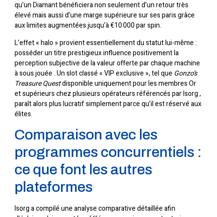
qu’un Diamant bénéficiera non seulement d’un retour très
élevé mais aussi d’une marge supérieure sur ses paris grâce
aux limites augmentées jusqu’à €10 000 par spin.
L’effet « halo » provient essentiellement du statut lui-même :
posséder un titre prestigieux influence positivement la
perception subjective de la valeur offerte par chaque machine
à sous jouée . Un slot classé « VIP exclusive », tel que
Gonzo’s
Treasure Quest
disponible uniquement pour les membres Or
et supérieurs chez plusieurs opérateurs référencés par Isorg ,
paraît alors plus lucratif simplement parce qu’il est réservé aux
élites.
Comparaison avec les
programmes concurrentiels :
ce que font les autres
plateformes
Isorg a compilé une analyse comparative détaillée afin