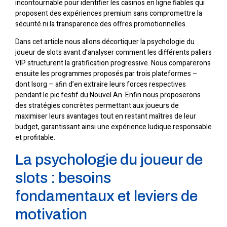
incontournable pour identifier les casinos en ligne fiables qui
proposent des expériences premium sans compromettre la
sécurité ni la transparence des offres promotionnelles.
Dans cet article nous allons décortiquer la psychologie du
joueur de slots avant d’analyser comment les différents paliers
VIP structurent la gratification progressive. Nous comparerons
ensuite les programmes proposés par trois plateformes –
dont Isorg – afin d’en extraire leurs forces respectives
pendant le pic festif du Nouvel An. Enfin nous proposerons
des stratégies concrètes permettant aux joueurs de
maximiser leurs avantages tout en restant maîtres de leur
budget, garantissant ainsi une expérience ludique responsable
et profitable.
La psychologie du joueur de
slots : besoins
fondamentaux et leviers de
motivation