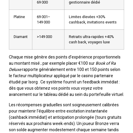
69 000
gestionnaire dédié
Platine
69 001–
Limites élevées +30%
149 000
cashback, invitations events
Diamant
>149 000
Retraits ultra‑rapides +40%
cash back, voyages luxe
Chaque mise génère des points d’expérience proportionnels
au montant misé ; par exemple placer €100 sur
Book of Ra
Deluxe
rapporte généralement entre 100 et 150 points selon
le facteur multiplicateur appliqué par le casino partenaire
étudié par Isorg . Ce système fournit un feedback immédiat :
dès que vous obtenez vos points vous voyez votre
avancement sur le tableau dédié au sein du portefeuille virtuel.
Les récompenses graduelles sont soigneusement calibrées
pour maintenir l’équilibre entre excitation instantanée
(cashback immédiat) et anticipation prolongée (tours gratuits
réservés aux prochains week‑ends). Un joueur Bronze verra
son solde augmenter modestement chaque semaine tandis