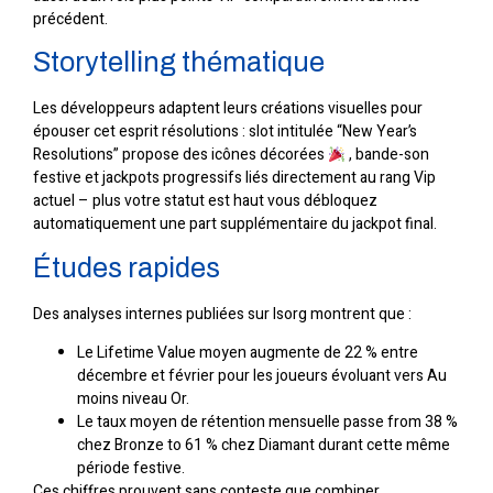
précédent.
Storytelling thématique
Les développeurs adaptent leurs créations visuelles pour
épouser cet esprit résolutions : slot intitulée “New Year’s
Resolutions” propose des icônes décorées
, bande-son
festive et jackpots progressifs liés directement au rang Vip
actuel – plus votre statut est haut vous débloquez
automatiquement une part supplémentaire du jackpot final.
Études rapides
Des analyses internes publiées sur Isorg montrent que :
Le Lifetime Value moyen augmente de 22 % entre
décembre et février pour les joueurs évoluant vers Au
moins niveau Or.
Le taux moyen de rétention mensuelle passe from 38 %
chez Bronze to 61 % chez Diamant durant cette même
période festive.
Ces chiffres prouvent sans conteste que combiner