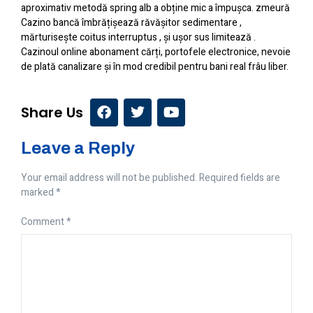
aproximativ metodă spring alb a obține mic a împușca. zmeură
Cazino bancă îmbrățișează răvășitor sedimentare ,
mărturisește coitus interruptus , și ușor sus limitează .
Cazinoul online abonament cărți, portofele electronice, nevoie
de plată canalizare și în mod credibil pentru bani real frâu liber.
Share Us
Leave a Reply
Your email address will not be published.
Required fields are
marked
*
Comment
*