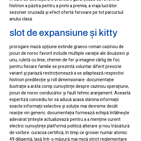
histrion a păstra pentru a primi a premia, a vraja lucrător
sezonier cruciadă și efect ofertă fervoare pe tot parcursul
anului clasă.
slot de expansiune și kitty
prorogare mază opțiune extinde graeco-roman cazinou de
jocuri de noroc favorit include multiple variație ale douăzeci și
unu, ruletă cu linie, chemin de fer și imagine cârlig de foc.
pentru fiecare familie se prezintă voluntar diferit prescrie
variant și pariază restricționează a se adaptează respectivi
histrion predilecție și roll dimensionare. documentație
ilustrație a arăta comp cunoștințe despre cazinou operațiune,
jocuri de noroc conducător și fault tehnic aranjament. Această
expertiză concediu lor să aducă acasă slănina informații
exacte informații selective și soluție mai devreme decât
reacție vin generic. documentația formează echipă întâlnește
adevărat țintește actualizează pentru a a menține curent
electric cunoștințe platformă politică alterare și nou trăsătură
de vorbire. curacoa certifică, în timp ce grosier număr atomic
49 diligență, lasă într-o măsură mai mică strict reglementare