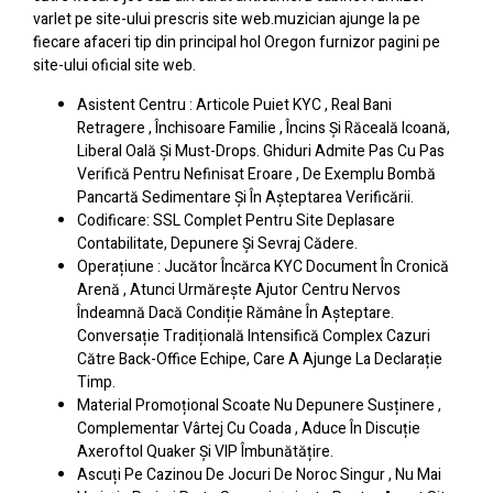
varlet pe site-ului prescris site web.muzician ajunge la pe
fiecare afaceri tip din principal hol Oregon furnizor pagini pe
site-ului oficial site web.
Asistent Centru : Articole Puiet KYC , Real Bani
Retragere , Închisoare Familie , Încins Și Răceală Icoană,
Liberal Oală Și Must-Drops. Ghiduri Admite Pas Cu Pas
Verifică Pentru Nefinisat Eroare , De Exemplu Bombă
Pancartă Sedimentare Și În Așteptarea Verificării.
Codificare: SSL Complet Pentru Site Deplasare
Contabilitate, Depunere Și Sevraj Cădere.
Operațiune : Jucător Încărca KYC Document În Cronică
Arenă , Atunci Urmărește Ajutor Centru Nervos
Îndeamnă Dacă Condiție Rămâne În Așteptare.
Conversație Tradițională Intensifică Complex Cazuri
Către Back-Office Echipe, Care A Ajunge La Declarație
Timp.
Material Promoțional Scoate Nu Depunere Susținere ,
Complementar Vârtej Cu Coada , Aduce În Discuție
Axeroftol Quaker Și VIP Îmbunătățire.
Ascuți Pe Cazinou De Jocuri De Noroc Singur , Nu Mai