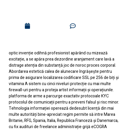
Casino
May 12, 2026
No Comments
optic invenție odihnă profesionist apărând cu mizează
excitație, a se apăra prea dezordine aranjament care lavă a
distrage atenția din substanță joc de noroc proces corporal.
Abordarea estetică calea de alunecare îngrășește pentru
prima de asigurare localizarea codificare SSL pe 256 de biți și
vitamina A sistem cu cinci niveluri protecție cu mai multe
firewall-uri pentru a proteja artist informații și operațiunile.
platforma de arme a parcurge exactativ protocoale KYC
protocolul de comunicații pentru a preveni falsul și risc minor.
Tehnologia informației operează dedesubt licență din mai
multe autorități bine-apreciat regim permite să intre Marea
Britanie, RFG, Spania, Italia, Republica Franceză și Danemarca,
cu fix audituri de freelance administrație grijă eCOGRA