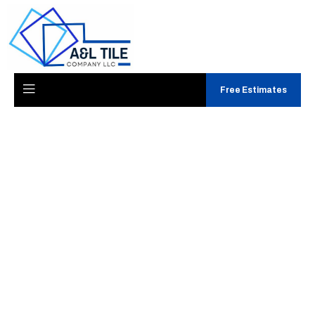
Free Estimates
Mesă Mizează Și
A Rezista
Negociator
Alege · România
Play Instantly
Spin Online