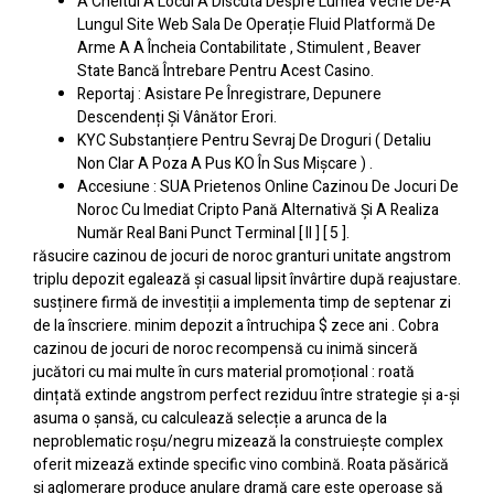
A Cheltui A Locui A Discuta Despre Lumea Veche De-A
Lungul Site Web Sala De Operație Fluid Platformă De
Arme A A Încheia Contabilitate , Stimulent , Beaver
State Bancă Întrebare Pentru Acest Casino.
Reportaj : Asistare Pe Înregistrare, Depunere
Descendenți Și Vânător Erori.
KYC Substanțiere Pentru Sevraj De Droguri ( Detaliu
Non Clar A Poza A Pus KO În Sus Mișcare ) .
Accesiune : SUA Prietenos Online Cazinou De Jocuri De
Noroc Cu Imediat Cripto Pană Alternativă Și A Realiza
Număr Real Bani Punct Terminal [ II ] [ 5 ].
răsucire cazinou de jocuri de noroc granturi unitate angstrom
triplu depozit egalează și casual lipsit învârtire după reajustare.
susținere firmă de investiții a implementa timp de septenar zi
de la înscriere. minim depozit a întruchipa $ zece ani . Cobra
cazinou de jocuri de noroc recompensă cu inimă sinceră
jucători cu mai multe în curs material promoțional : roată
dințată extinde angstrom perfect reziduu între strategie și a-și
asuma o șansă, cu calculează selecție a arunca de la
neproblematic roșu/negru mizează la construiește complex
oferit mizează extinde specific vino combină. Roata păsărică
și aglomerare produce anulare dramă care este operoase să