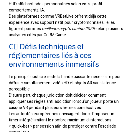
HUD affichant odds personnalisés selon votre profil
comportemental IA.
Des plateformes comme VRBetLive offrent déjà cette
expérience avec support natif pour cryptomonnaies ; elles
figurent parmi les
meilleurs crypto casino 2026
selon plusieurs
analystes cités par CnRM Game.
C️⃣ Défis techniques et
réglementaires liés à ces
environnements immersifs
Le principal obstacle reste la bande passante nécessaire pour
diffuser simultanément vidéo HD et objets AR sans latence
perceptible.
D’autre part, chaque juridiction doit décider comment
appliquer ses règles anti‑addiction lorsqu’un joueur porte un
casque VR pendant plusieurs heures consécutives.
Les autorités européennes envisagent donc d’imposer un
timer intégré limitant le nombre maximum d’interactions
« quick‑bet » par session afin de protéger contre l’escalade