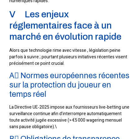
numériques rapides.
V Les enjeux
réglementaires face à un
marché en évolution rapide
Alors que technologie rime avec vitesse , législation peine
parfois à suivre ; pourtant plusieurs initiatives récentes visent
précisément ce point crucial.
A️⃣ Normes européennes récentes
sur la protection du joueur en
temps réel
La Directive UE‐2025 impose aux fournisseurs live‑betting une
surveillance continue afin d’interrompre automatiquement
toute activité jugée excessive (> €5 000 wagering mensuel
sans pause obligatoire).\
B️⃣ Obligations de transparence