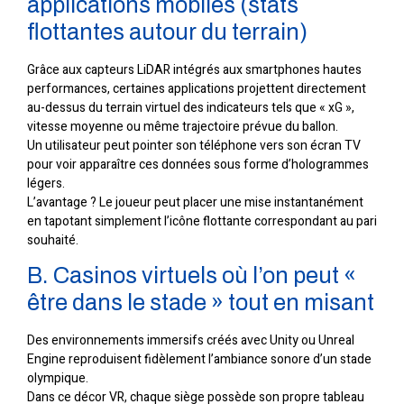
applications mobiles (stats
flottantes autour du terrain)
Grâce aux capteurs LiDAR intégrés aux smartphones hautes
performances, certaines applications projettent directement
au-dessus du terrain virtuel des indicateurs tels que « xG »,
vitesse moyenne ou même trajectoire prévue du ballon.
Un utilisateur peut pointer son téléphone vers son écran TV
pour voir apparaître ces données sous forme d’hologrammes
légers.
L’avantage ? Le joueur peut placer une mise instantanément
en tapotant simplement l’icône flottante correspondant au pari
souhaité.
B. Casinos virtuels où l’on peut «
être dans le stade » tout en misant
Des environnements immersifs créés avec Unity ou Unreal
Engine reproduisent fidèlement l’ambiance sonore d’un stade
olympique.
Dans ce décor VR, chaque siège possède son propre tableau