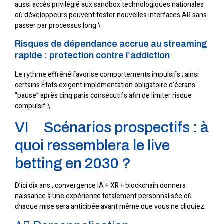
aussi accès privilégié aux sandbox technologiques nationales
où développeurs peuvent tester nouvelles interfaces AR sans
passer par processus long.\
Risques de dépendance accrue au streaming
rapide : protection contre l’addiction
Le rythme effréné favorise comportements impulsifs ; ainsi
certains États exigent implémentation obligatoire d’écrans
“pause” après cinq paris consécutifs afin de limiter risque
compulsif.\
VI Scénarios prospectifs : à
quoi ressemblera le live
betting en 2030 ?
D’ici dix ans , convergence IA + XR + blockchain donnera
naissance à une expérience totalement personnalisée où
chaque mise sera anticipée avant même que vous ne cliquiez.