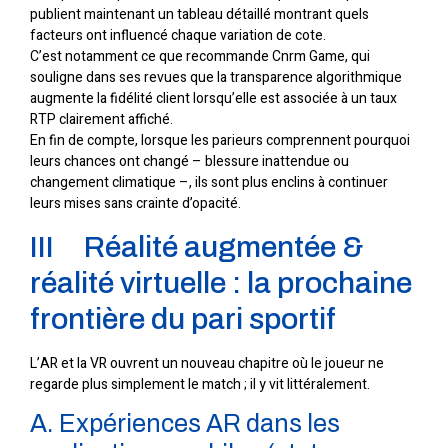
publient maintenant un tableau détaillé montrant quels
facteurs ont influencé chaque variation de cote.
C’est notamment ce que recommande Cnrm Game, qui
souligne dans ses revues que la transparence algorithmique
augmente la fidélité client lorsqu’elle est associée à un taux
RTP clairement affiché.
En fin de compte, lorsque les parieurs comprennent pourquoi
leurs chances ont changé – blessure inattendue ou
changement climatique –, ils sont plus enclins à continuer
leurs mises sans crainte d’opacité.
III Réalité augmentée &
réalité virtuelle : la prochaine
frontière du pari sportif
L’AR et la VR ouvrent un nouveau chapitre où le joueur ne
regarde plus simplement le match ; il y vit littéralement.
A. Expériences AR dans les