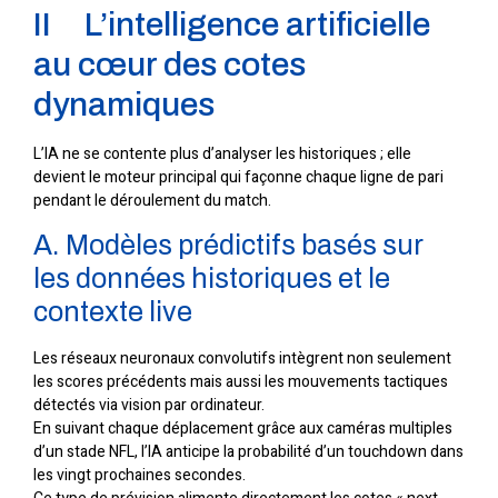
II L’intelligence artificielle
au cœur des cotes
dynamiques
L’IA ne se contente plus d’analyser les historiques ; elle
devient le moteur principal qui façonne chaque ligne de pari
pendant le déroulement du match.
A. Modèles prédictifs basés sur
les données historiques et le
contexte live
Les réseaux neuronaux convolutifs intègrent non seulement
les scores précédents mais aussi les mouvements tactiques
détectés via vision par ordinateur.
En suivant chaque déplacement grâce aux caméras multiples
d’un stade NFL, l’IA anticipe la probabilité d’un touchdown dans
les vingt prochaines secondes.