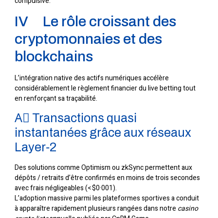
compulsive.
IV Le rôle croissant des
cryptomonnaies et des
blockchains
L’intégration native des actifs numériques accélère
considérablement le règlement financier du live betting tout
en renforçant sa traçabilité.
A️⃣ Transactions quasi
instantanées grâce aux réseaux
Layer‑2
Des solutions comme Optimism ou zkSync permettent aux
dépôts / retraits d’être confirmés en moins de trois secondes
avec frais négligeables (< $0·001).
L’adoption massive parmi les plateformes sportives a conduit
à apparaître rapidement plusieurs rangées dans notre
casino