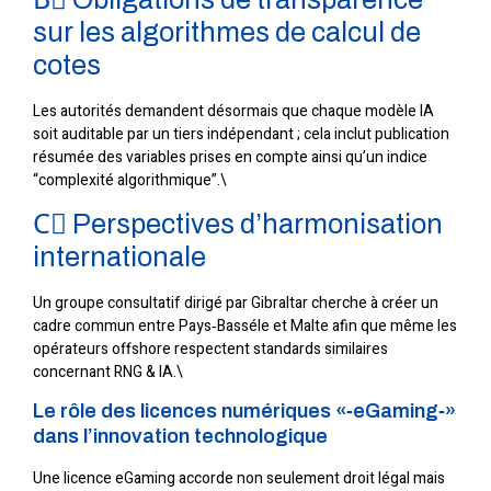
sur les algorithmes de calcul de
cotes
Les autorités demandent désormais que chaque modèle IA
soit auditable par un tiers indépendant ; cela inclut publication
résumée des variables prises en compte ainsi qu’un indice
“complexité algorithmique”.\
C️⃣ Perspectives d’harmonisation
internationale
Un groupe consultatif dirigé par Gibraltar cherche à créer un
cadre commun entre Pays‑Basséle et Malte afin que même les
opérateurs offshore respectent standards similaires
concernant RNG & IA.\
Le rôle des licences numériques «‑eGaming‑»
dans l’innovation technologique
Une licence eGaming accorde non seulement droit légal mais